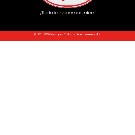
© 1960 – 2026 Casa Lopez. Todos los derechos reservados.