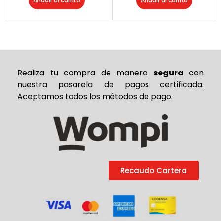
Añadir al carrito
Añadir al carrito
Realiza tu compra de
manera
segura
con
nuestra pasarela de pagos certificada.
Aceptamos todos los métodos de pago.
Recaudo Cartera