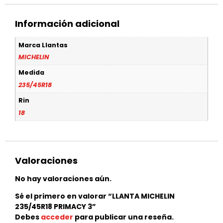
Información adicional
Marca Llantas
MICHELIN
Medida
235/45R18
Rin
18
Valoraciones
No hay valoraciones aún.
Sé el primero en valorar “LLANTA MICHELIN
235/45R18 PRIMACY 3”
Debes
acceder
para publicar una reseña.