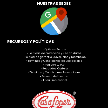
NUESTRAS SEDES
RECURSOS Y POLÍTICAS
• Quiénes Somos
• Políticas de protección y uso de datos
• Política de garantía, devolución y reembolso
• Términos y Condiciones de uso del sitio
• Registra tu PQR
• Recaudos Cartera
• Términos y Condiciones Promociones
• Manual de Usuario
• Ética Empresarial