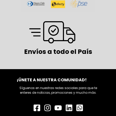
Envíos a todo el País
¡ÚNETE A NUESTRA COMUNIDAD!
Síguenos en nuestras redes sociales para que te
enteres de noticias, promociones y mucho más.