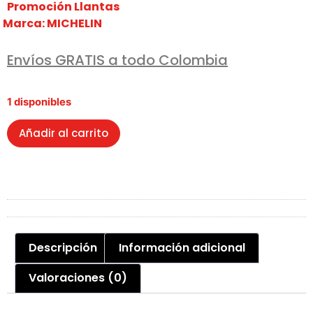
Promoción Llantas
Marca:
MICHELIN
Envíos GRATIS a todo Colombia
1 disponibles
Añadir al carrito
Descripción
Información adicional
Valoraciones (0)