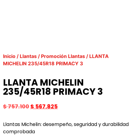
Inicio
/
Llantas
/
Promoción Llantas
/ LLANTA
MICHELIN 235/45R18 PRIMACY 3
LLANTA MICHELIN
235/45R18 PRIMACY 3
$
757.100
$
567.825
Llantas Michelin: desempeño, seguridad y durabilidad
comprobada