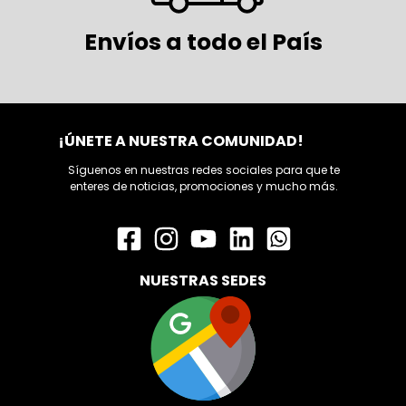
Envíos a todo el País
¡ÚNETE A NUESTRA COMUNIDAD!
Síguenos en nuestras redes sociales para que te
enteres de noticias, promociones y mucho más.
NUESTRAS SEDES