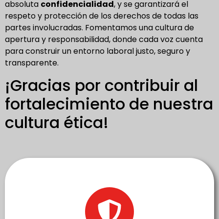
absoluta
confidencialidad
, y se garantizará el
respeto y protección de los derechos de todas las
partes involucradas. Fomentamos una cultura de
apertura y responsabilidad, donde cada voz cuenta
para construir un entorno laboral justo, seguro y
transparente.
¡Gracias por contribuir al
fortalecimiento de nuestra
cultura ética!