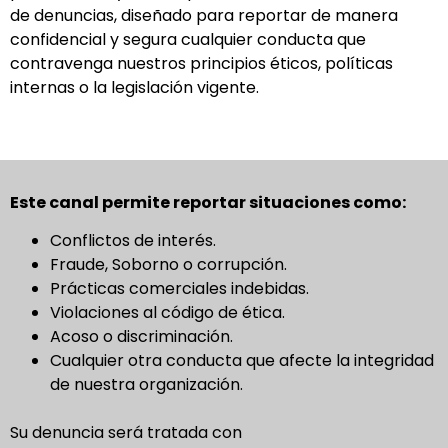
de denuncias, diseñado para reportar de manera
confidencial y segura cualquier conducta que
contravenga nuestros principios éticos, políticas
internas o la legislación vigente.
Este canal permite reportar situaciones como:
Conflictos de interés.
Fraude, Soborno o corrupción.
Prácticas comerciales indebidas.
Violaciones al código de ética.
Acoso o discriminación.
Cualquier otra conducta que afecte la integridad
de nuestra organización.
Su denuncia será tratada con