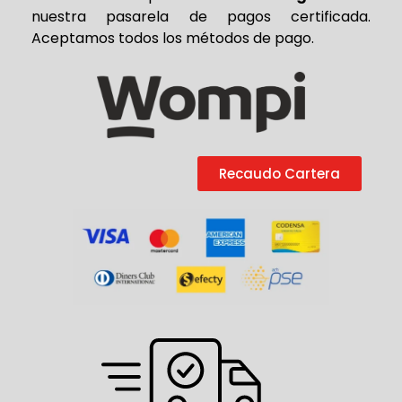
nuestra pasarela de pagos certificada.
Aceptamos todos los métodos de pago.
Recaudo Cartera