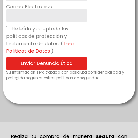
Correo Electrónico
He leído y aceptado las
políticas de protección y
tratamiento de datos. (
Leer
Políticas de Datos
)
Enviar Denuncia Ética
Su información será tratada con absoluta confidencialidad y
protegida según nuestras políticas de seguridad.
Realiza tu compra de
manera
segura
con