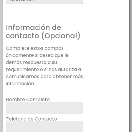
Información de
contacto (Opcional)
Complete estos campos
únicamente si desea que le
demos respuesta a su
requerimiento o si nos autoriza a
comunicarnos para obtener más
información:
Nombre Completo
Teléfono de Contacto