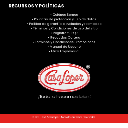
RECURSOS Y POLÍTICAS
• Quiénes Somos
• Políticas de protección y uso de datos
• Política de garantía, devolución y reembolso
• Términos y Condiciones de uso del sitio
• Registra tu PQR
• Recaudos Cartera
• Términos y Condiciones Promociones
• Manual de Usuario
• Ética Empresarial
© 1960 – 2026 Casa Lopez. Todos los derechos reservados.