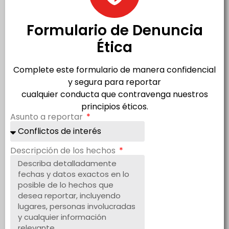
Formulario de Denuncia
Ética
Complete este formulario de manera confidencial
y segura para reportar
cualquier conducta que contravenga nuestros
principios éticos.
Asunto a reportar
Descripción de los hechos