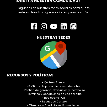
¡ÚNETE A NUESTRA COMUNIDAD!
Síguenos en nuestras redes sociales para que te
enteres de noticias, promociones y mucho más.
NUESTRAS SEDES
RECURSOS Y POLÍTICAS
• Quiénes Somos
• Políticas de protección y uso de datos
• Política de garantía, devolución y reembolso
• Términos y Condiciones de uso del sitio
• Registra tu PQR
• Recaudos Cartera
• Términos y Condiciones Promociones