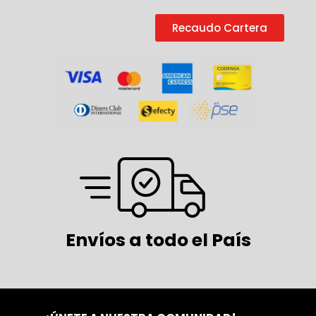
Recaudo Cartera
Envíos a todo el País