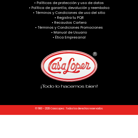
• Políticas de protección y uso de datos
• Política de garantía, devolución y reembolso
• Términos y Condiciones de uso del sitio
• Registra tu PQR
• Recaudos Cartera
• Términos y Condiciones Promociones
• Manual de Usuario
• Ética Empresarial
© 1960 – 2026 Casa Lopez. Todos los derechos reservados.