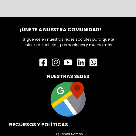
¡ÚNETE A NUESTRA COMUNIDAD!
Síguenos en nuestras redes sociales para que te
enteres de noticias, promociones y mucho más.
NUESTRAS SEDES
RECURSOS Y POLÍTICAS
• Quiénes Somos