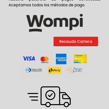
Aceptamos todos los métodos de pago.
Recaudo Cartera