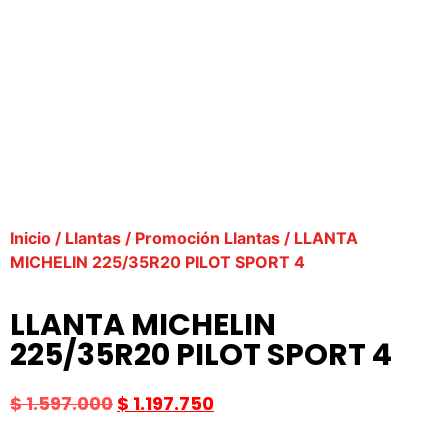
Inicio
/
Llantas
/
Promoción Llantas
/ LLANTA
MICHELIN 225/35R20 PILOT SPORT 4
LLANTA MICHELIN
225/35R20 PILOT SPORT 4
$
1.597.000
$
1.197.750