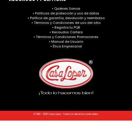
• Quiénes Somos
• Políticas de protección y uso de datos
• Política de garantía, devolución y reembolso
• Términos y Condiciones de uso del sitio
• Registra tu PQR
• Recaudos Cartera
• Términos y Condiciones Promociones
• Manual de Usuario
• Ética Empresarial
© 1960 – 2026 Casa Lopez. Todos los derechos reservados.