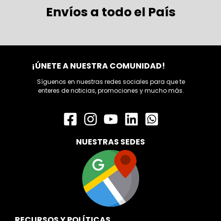
Envíos a todo el País
¡ÚNETE A NUESTRA COMUNIDAD!
Síguenos en nuestras redes sociales para que te
enteres de noticias, promociones y mucho más.
NUESTRAS SEDES
RECURSOS Y POLÍTICAS