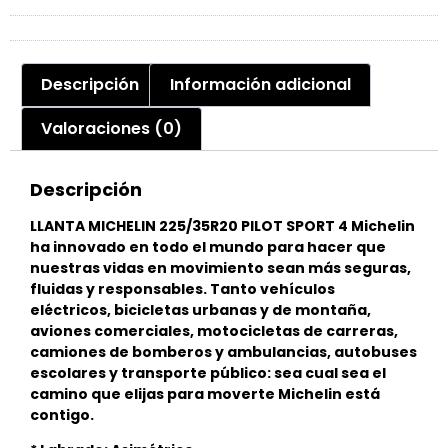
Descripción
Información adicional
Valoraciones (0)
Descripción
LLANTA MICHELIN 225/35R20 PILOT SPORT 4 Michelin
ha innovado en todo el mundo para hacer que
nuestras vidas en movimiento sean más seguras,
fluidas y responsables. Tanto vehículos
eléctricos, bicicletas urbanas y de montaña,
aviones comerciales, motocicletas de carreras,
camiones de bomberos y ambulancias, autobuses
escolares y transporte público: sea cual sea el
camino que elijas para moverte Michelin está
contigo.