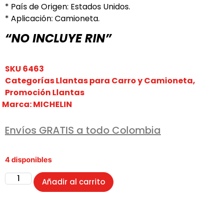
* País de Origen: Estados Unidos.
* Aplicación: Camioneta.
“NO INCLUYE RIN”
SKU
6463
Categorías
Llantas para Carro y Camioneta
,
Promoción Llantas
Marca:
MICHELIN
Envíos GRATIS a todo Colombia
4 disponibles
Añadir al carrito