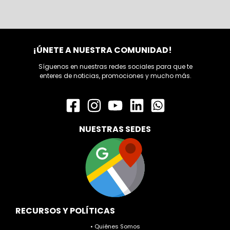
¡ÚNETE A NUESTRA COMUNIDAD!
Síguenos en nuestras redes sociales para que te
enteres de noticias, promociones y mucho más.
NUESTRAS SEDES
RECURSOS Y POLÍTICAS
• Quiénes Somos