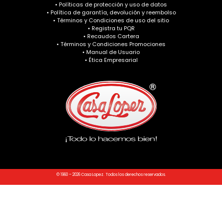
• Políticas de protección y uso de datos
• Política de garantía, devolución y reembolso
• Términos y Condiciones de uso del sitio
• Registra tu PQR
• Recaudos Cartera
• Términos y Condiciones Promociones
• Manual de Usuario
• Ética Empresarial
© 1960 – 2026 Casa Lopez. Todos los derechos reservados.