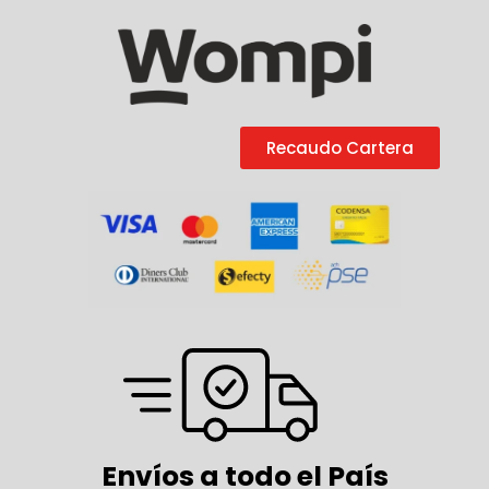
Recaudo Cartera
Envíos a todo el País