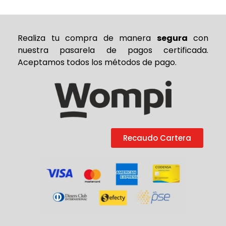
Realiza tu compra de
manera
segura
con
nuestra pasarela de pagos certificada.
Aceptamos todos los métodos de pago.
Recaudo Cartera