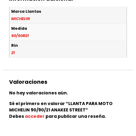
Marca Llantas
MICHELIN
Medida
90/90R21
Rin
21
Valoraciones
No hay valoraciones aún.
Sé el primero en valorar “LLANTA PARA MOTO
MICHELIN 90/90/21 ANAKEE STREET”
Debes
acceder
para publicar una reseña.