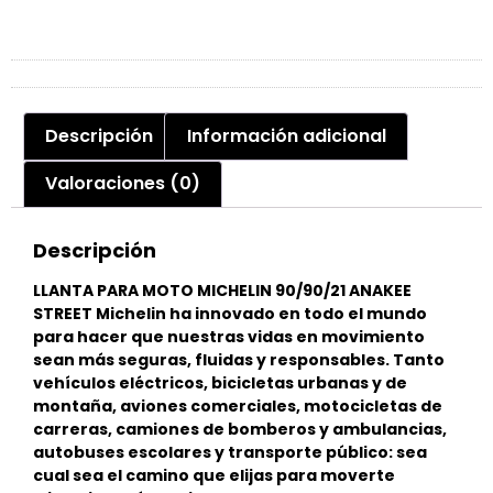
Descripción
Información adicional
Valoraciones (0)
Descripción
LLANTA PARA MOTO MICHELIN 90/90/21 ANAKEE
STREET Michelin ha innovado en todo el mundo
para hacer que nuestras vidas en movimiento
sean más seguras, fluidas y responsables. Tanto
vehículos eléctricos, bicicletas urbanas y de
montaña, aviones comerciales, motocicletas de
carreras, camiones de bomberos y ambulancias,
autobuses escolares y transporte público: sea
cual sea el camino que elijas para moverte