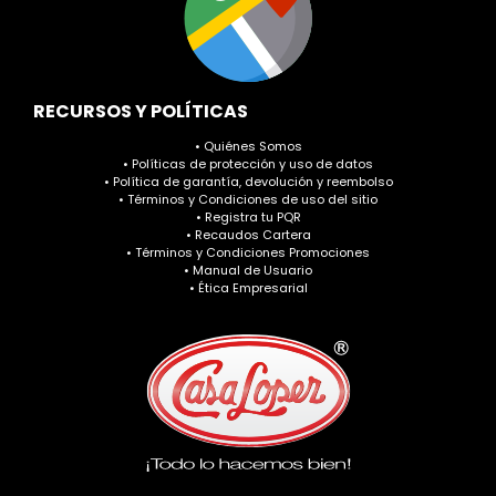
RECURSOS Y POLÍTICAS
• Quiénes Somos
• Políticas de protección y uso de datos
• Política de garantía, devolución y reembolso
• Términos y Condiciones de uso del sitio
• Registra tu PQR
• Recaudos Cartera
• Términos y Condiciones Promociones
• Manual de Usuario
• Ética Empresarial