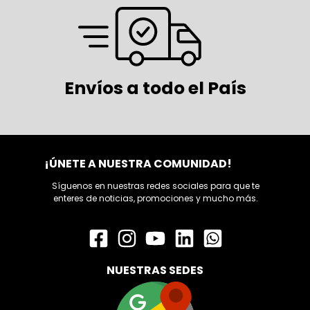
Envíos a todo el País
¡ÚNETE A NUESTRA COMUNIDAD!
Síguenos en nuestras redes sociales para que te
enteres de noticias, promociones y mucho más.
NUESTRAS SEDES