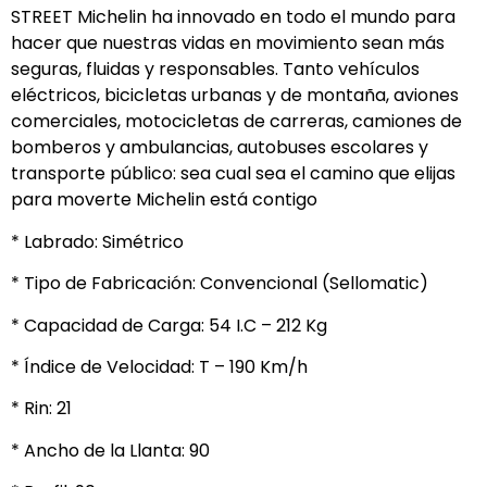
STREET Michelin ha innovado en todo el mundo para
hacer que nuestras vidas en movimiento sean más
seguras, fluidas y responsables. Tanto vehículos
eléctricos, bicicletas urbanas y de montaña, aviones
comerciales, motocicletas de carreras, camiones de
bomberos y ambulancias, autobuses escolares y
transporte público: sea cual sea el camino que elijas
para moverte Michelin está contigo
* Labrado: Simétrico
* Tipo de Fabricación: Convencional (Sellomatic)
* Capacidad de Carga: 54 I.C – 212 Kg
* Índice de Velocidad: T – 190 Km/h
* Rin: 21
* Ancho de la Llanta: 90