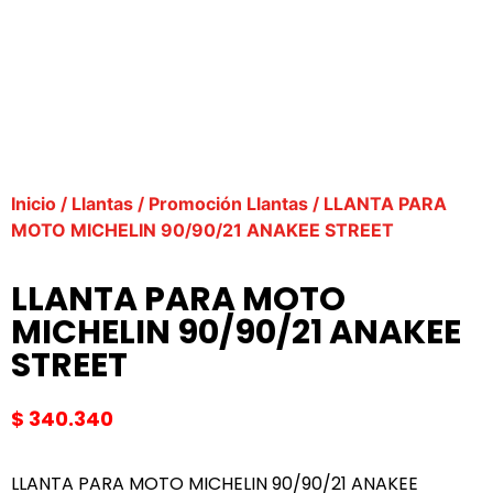
Inicio
/
Llantas
/
Promoción Llantas
/ LLANTA PARA
MOTO MICHELIN 90/90/21 ANAKEE STREET
LLANTA PARA MOTO
MICHELIN 90/90/21 ANAKEE
STREET
$
340.340
LLANTA PARA MOTO MICHELIN 90/90/21 ANAKEE