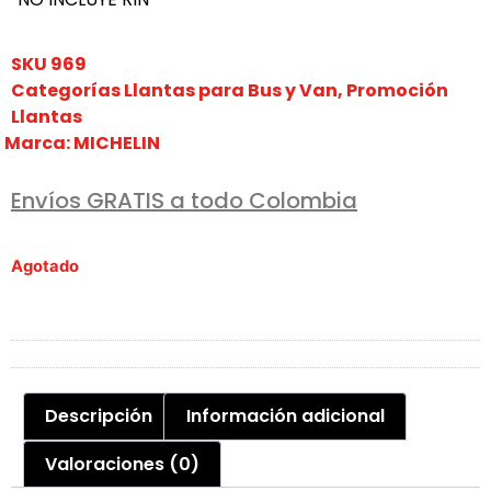
SKU
969
Categorías
Llantas para Bus y Van
,
Promoción
Llantas
Marca:
MICHELIN
Envíos GRATIS a todo Colombia
Agotado
Descripción
Información adicional
Valoraciones (0)