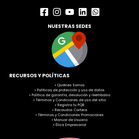
NUESTRAS SEDES
RECURSOS Y POLÍTICAS
• Quiénes Somos
• Políticas de protección y uso de datos
• Política de garantía, devolución y reembolso
• Términos y Condiciones de uso del sitio
• Registra tu PQR
• Recaudos Cartera
• Términos y Condiciones Promociones
• Manual de Usuario
• Ética Empresarial