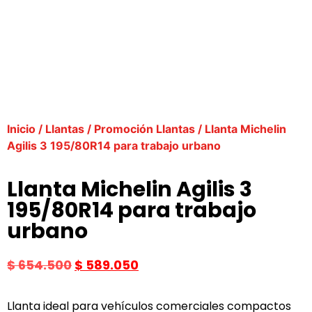
Inicio
/
Llantas
/
Promoción Llantas
/ Llanta Michelin
Agilis 3 195/80R14 para trabajo urbano
Llanta Michelin Agilis 3
195/80R14 para trabajo
urbano
$
654.500
$
589.050
Llanta ideal para vehículos comerciales compactos