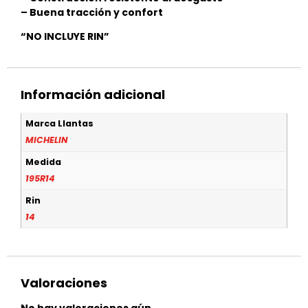
– Buena tracción y confort
“NO INCLUYE RIN”
Información adicional
Marca Llantas
MICHELIN
Medida
195R14
Rin
14
Valoraciones