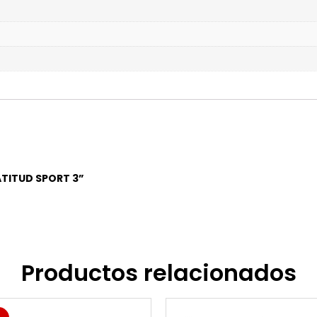
LATITUD SPORT 3”
Productos relacionados