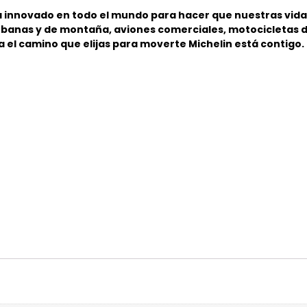
a innovado en todo el mundo para hacer que nuestras vida
 urbanas y de montaña, aviones comerciales, motocicletas
a el camino que elijas para moverte Michelin está contigo.