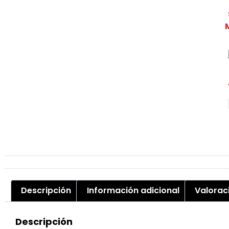
Descripción
Información adicional
Valorac
Descripción