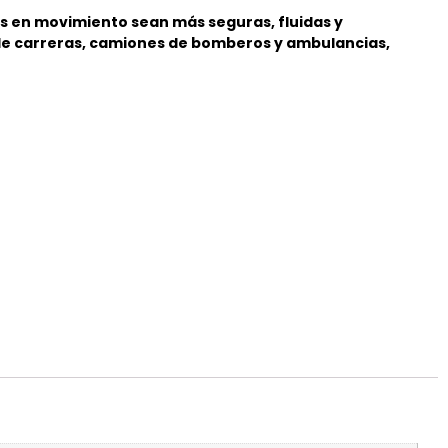
s en movimiento sean más seguras, fluidas y
 de carreras, camiones de bomberos y ambulancias,