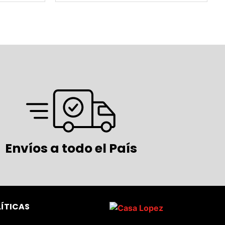
Envíos a todo el País
LÍTICAS