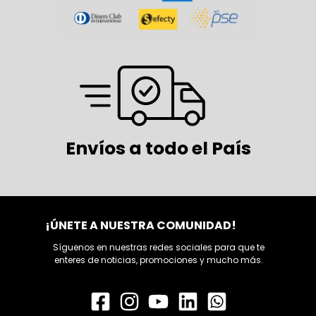
Envíos a todo el País
¡ÚNETE A NUESTRA COMUNIDAD!
Síguenos en nuestras redes sociales para que te
enteres de noticias, promociones y mucho más.