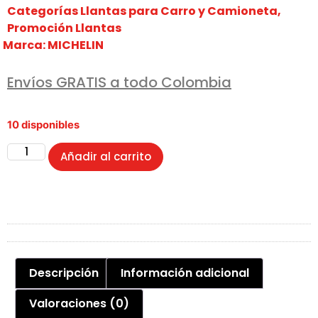
Categorías
Llantas para Carro y Camioneta
,
Promoción Llantas
Marca:
MICHELIN
Envíos GRATIS a todo Colombia
10 disponibles
Añadir al carrito
Descripción
Información adicional
Valoraciones (0)