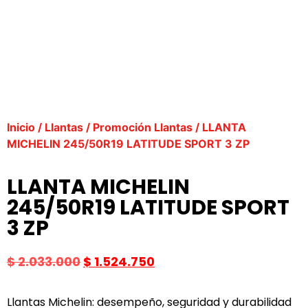
Inicio
/
Llantas
/
Promoción Llantas
/ LLANTA
MICHELIN 245/50R19 LATITUDE SPORT 3 ZP
LLANTA MICHELIN
245/50R19 LATITUDE SPORT
3 ZP
$
2.033.000
$
1.524.750
Llantas Michelin: desempeño, seguridad y durabilidad