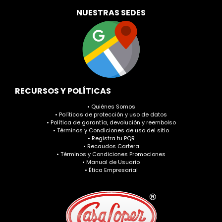
NUESTRAS SEDES
RECURSOS Y POLÍTICAS
• Quiénes Somos
• Políticas de protección y uso de datos
• Política de garantía, devolución y reembolso
• Términos y Condiciones de uso del sitio
• Registra tu PQR
• Recaudos Cartera
• Términos y Condiciones Promociones
• Manual de Usuario
• Ética Empresarial