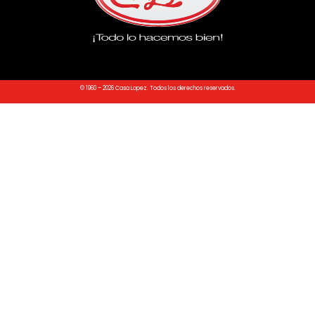
© 1960 – 2026 Casa Lopez. Todos los derechos reservados.