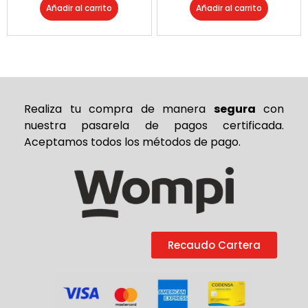
Añadir al carrito
Añadir al carrito
Realiza tu compra de
manera
segura
con
nuestra pasarela de pagos certificada.
Aceptamos todos los métodos de pago.
Recaudo Cartera