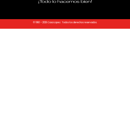
© 1960 – 2026 Casa Lopez. Todos los derechos reservados.