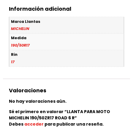
Información adicional
Marca Llantas
MICHELIN
Medida
190/50R17
Rin
17
Valoraciones
No hay valoraciones aún.
Sé el primero en valorar “LLANTA PARA MOTO
MICHELIN 190/50ZR17 ROAD 6 R”
Debes
acceder
para publicar una reseña.