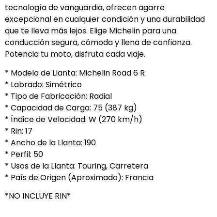
tecnología de vanguardia, ofrecen agarre
excepcional en cualquier condición y una durabilidad
que te lleva más lejos. Elige Michelin para una
conducción segura, cómoda y llena de confianza.
Potencia tu moto, disfruta cada viaje.
* Modelo de Llanta: Michelin Road 6 R
* Labrado: Simétrico
* Tipo de Fabricación: Radial
* Capacidad de Carga: 75 (387 kg)
* Índice de Velocidad: W (270 km/h)
* Rin: 17
* Ancho de la Llanta: 190
* Perfil: 50
* Usos de la Llanta: Touring, Carretera
* País de Origen (Aproximado): Francia
*NO INCLUYE RIN*