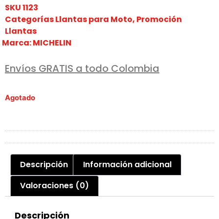
SKU
1123
Categorías
Llantas para Moto
,
Promoción
Llantas
Marca:
MICHELIN
Envíos GRATIS a todo Colombia
Agotado
Descripción
Información adicional
Valoraciones (0)
Descripción