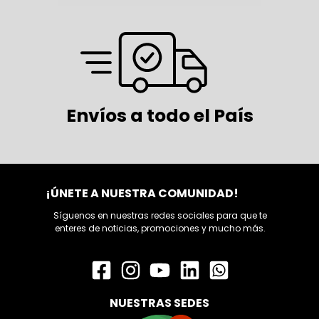
Envíos a todo el País
¡ÚNETE A NUESTRA COMUNIDAD!
Síguenos en nuestras redes sociales para que te
enteres de noticias, promociones y mucho más.
NUESTRAS SEDES