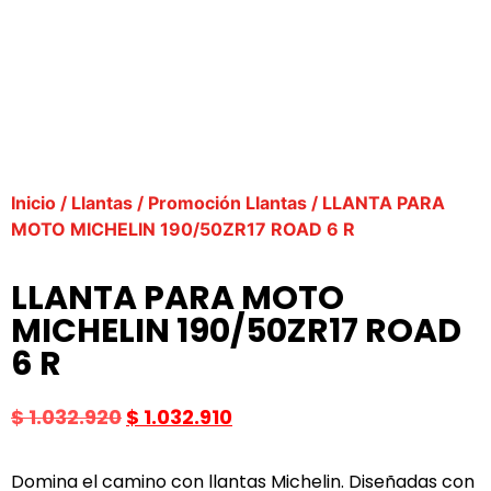
Inicio
/
Llantas
/
Promoción Llantas
/ LLANTA PARA
MOTO MICHELIN 190/50ZR17 ROAD 6 R
LLANTA PARA MOTO
MICHELIN 190/50ZR17 ROAD
6 R
$
1.032.920
$
1.032.910
Domina el camino con llantas Michelin. Diseñadas con