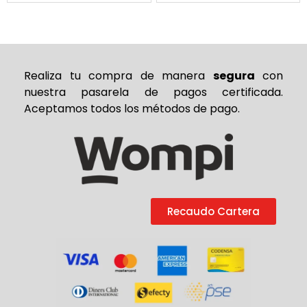
Realiza tu compra de
manera
segura
con
nuestra pasarela de pagos certificada.
Aceptamos todos los métodos de pago.
Recaudo Cartera