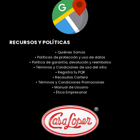
RECURSOS Y POLÍTICAS
• Quiénes Somos
• Políticas de protección y uso de datos
• Política de garantía, devolución y reembolso
• Términos y Condiciones de uso del sitio
• Registra tu PQR
• Recaudos Cartera
• Términos y Condiciones Promociones
• Manual de Usuario
• Ética Empresarial