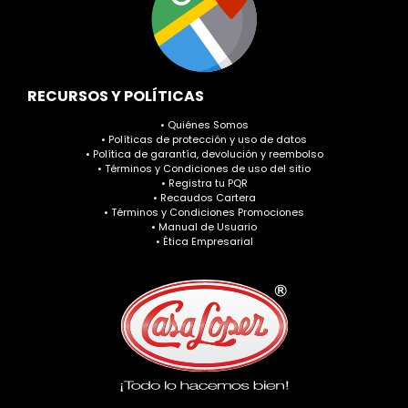
RECURSOS Y POLÍTICAS
• Quiénes Somos
• Políticas de protección y uso de datos
• Política de garantía, devolución y reembolso
• Términos y Condiciones de uso del sitio
• Registra tu PQR
• Recaudos Cartera
• Términos y Condiciones Promociones
• Manual de Usuario
• Ética Empresarial