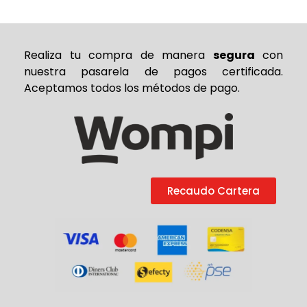
Realiza tu compra de
manera
segura
con
nuestra pasarela de pagos certificada.
Aceptamos todos los métodos de pago.
Recaudo Cartera