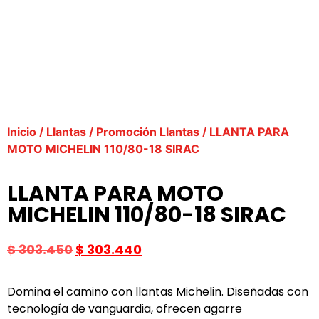
Inicio
/
Llantas
/
Promoción Llantas
/ LLANTA PARA
MOTO MICHELIN 110/80-18 SIRAC
LLANTA PARA MOTO
MICHELIN 110/80-18 SIRAC
$
303.450
$
303.440
Domina el camino con llantas Michelin. Diseñadas con
tecnología de vanguardia, ofrecen agarre