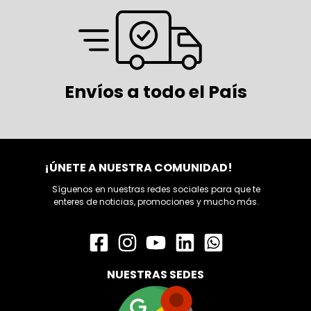
Envíos a todo el País
¡ÚNETE A NUESTRA COMUNIDAD!
Síguenos en nuestras redes sociales para que te
enteres de noticias, promociones y mucho más.
NUESTRAS SEDES