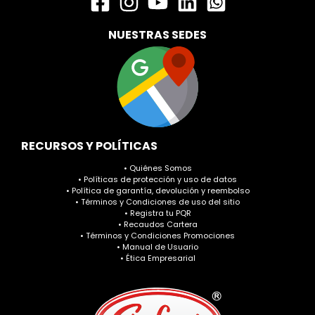
NUESTRAS SEDES
RECURSOS Y POLÍTICAS
• Quiénes Somos
• Políticas de protección y uso de datos
• Política de garantía, devolución y reembolso
• Términos y Condiciones de uso del sitio
• Registra tu PQR
• Recaudos Cartera
• Términos y Condiciones Promociones
• Manual de Usuario
• Ética Empresarial