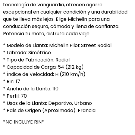
tecnología de vanguardia, ofrecen agarre
excepcional en cualquier condición y una durabilidad
que te lleva más lejos. Elige Michelin para una
conducción segura, cómoda y llena de confianza.
Potencia tu moto, disfruta cada viaje.
* Modelo de Llanta: Michelin Pilot Street Radial
* Labrado: Simétrico
* Tipo de Fabricación: Radial
* Capacidad de Carga: 54 (212 kg)
* Índice de Velocidad: H (210 km/h)
* Rin: 17
* Ancho de la Llanta: 110
* Perfil: 70
* Usos de la Llanta: Deportivo, Urbano
* País de Origen (Aproximado): Francia
*NO INCLUYE RIN*