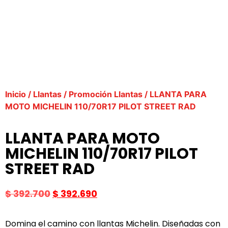
Inicio
/
Llantas
/
Promoción Llantas
/ LLANTA PARA
MOTO MICHELIN 110/70R17 PILOT STREET RAD
LLANTA PARA MOTO
MICHELIN 110/70R17 PILOT
STREET RAD
$
392.700
$
392.690
Domina el camino con llantas Michelin. Diseñadas con