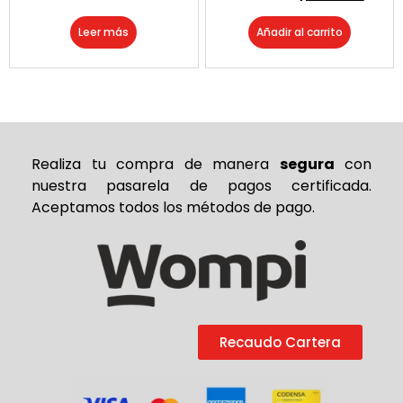
Leer más
Añadir al carrito
Realiza tu compra de
manera
segura
con
nuestra pasarela de pagos certificada.
Aceptamos todos los métodos de pago.
Recaudo Cartera