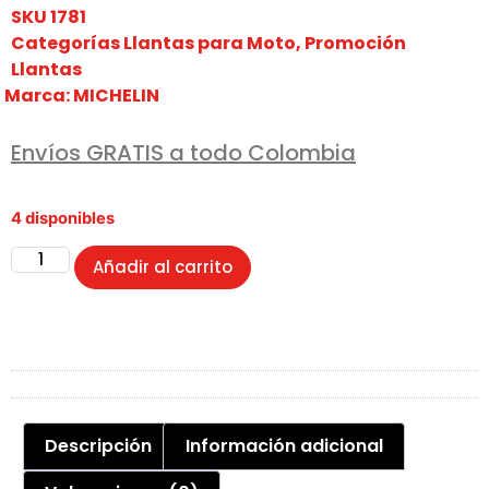
SKU
1781
Categorías
Llantas para Moto
,
Promoción
Llantas
Marca:
MICHELIN
Envíos GRATIS a todo Colombia
4 disponibles
Añadir al carrito
Descripción
Información adicional