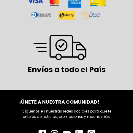
Envíos a todo el País
¡ÚNETE A NUESTRA COMUNIDAD!
Síguenos en nuestras redes sociales para que te
enteres de noticias, promociones y mucho más.