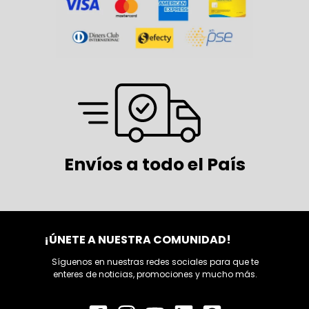
Envíos a todo el País
¡ÚNETE A NUESTRA COMUNIDAD!
Síguenos en nuestras redes sociales para que te
enteres de noticias, promociones y mucho más.