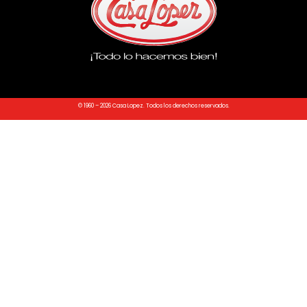
© 1960 – 2026 Casa Lopez. Todos los derechos reservados.