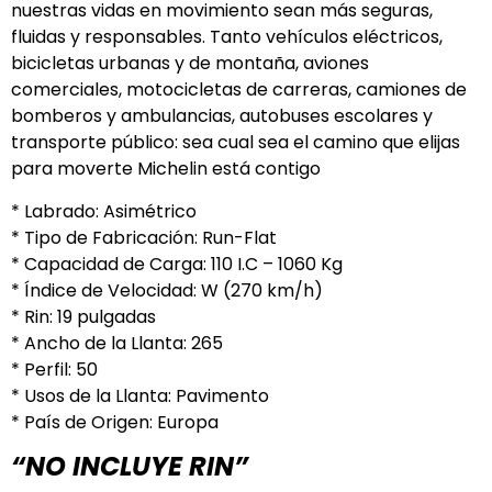
nuestras vidas en movimiento sean más seguras,
fluidas y responsables. Tanto vehículos eléctricos,
bicicletas urbanas y de montaña, aviones
comerciales, motocicletas de carreras, camiones de
bomberos y ambulancias, autobuses escolares y
transporte público: sea cual sea el camino que elijas
para moverte Michelin está contigo
* Labrado: Asimétrico
* Tipo de Fabricación: Run-Flat
* Capacidad de Carga: 110 I.C – 1060 Kg
* Índice de Velocidad: W (270 km/h)
* Rin: 19 pulgadas
* Ancho de la Llanta: 265
* Perfil: 50
* Usos de la Llanta: Pavimento
* País de Origen: Europa
“NO INCLUYE RIN”