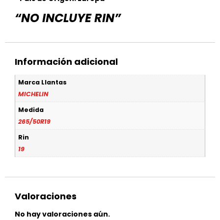
“NO INCLUYE RIN”
Información adicional
Marca Llantas
MICHELIN
Medida
265/50R19
Rin
19
Valoraciones
No hay valoraciones aún.