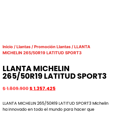
Inicio
/
Llantas
/
Promoción Llantas
/ LLANTA
MICHELIN 265/50R19 LATITUD SPORT3
LLANTA MICHELIN
265/50R19 LATITUD SPORT3
$
1.809.900
$
1.357.425
LLANTA MICHELIN 265/50R19 LATITUD SPORT3 Michelin
ha innovado en todo el mundo para hacer que