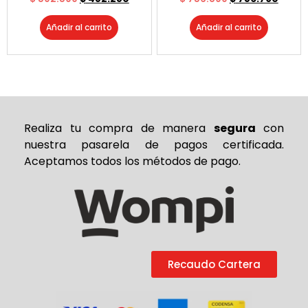
Añadir al carrito
Añadir al carrito
Realiza tu compra de
manera
segura
con
nuestra pasarela de pagos certificada.
Aceptamos todos los métodos de pago.
Recaudo Cartera