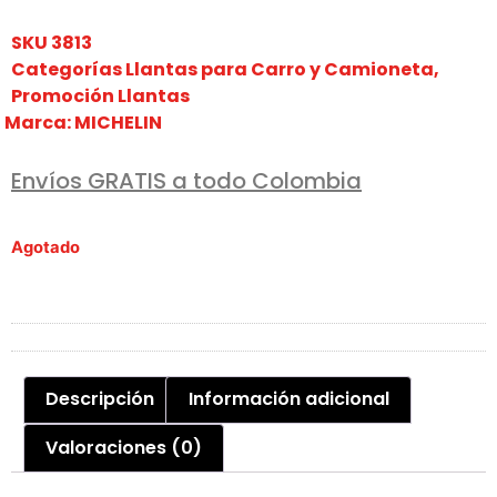
SKU
3813
Categorías
Llantas para Carro y Camioneta
,
Promoción Llantas
Marca:
MICHELIN
Envíos GRATIS a todo Colombia
Agotado
Descripción
Información adicional
Valoraciones (0)