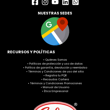
NUESTRAS SEDES
RECURSOS Y POLÍTICAS
• Quiénes Somos
• Políticas de protección y uso de datos
• Política de garantía, devolución y reembolso
• Términos y Condiciones de uso del sitio
• Registra tu PQR
• Recaudos Cartera
• Términos y Condiciones Promociones
• Manual de Usuario
• Ética Empresarial