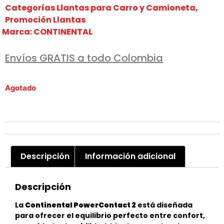
Categorías
Llantas para Carro y Camioneta
,
Promoción Llantas
Marca:
CONTINENTAL
Envíos GRATIS a todo Colombia
Agotado
Descripción
Información adicional
Descripción
La
Continental PowerContact 2
está diseñada
para ofrecer el equilibrio perfecto entre confort,