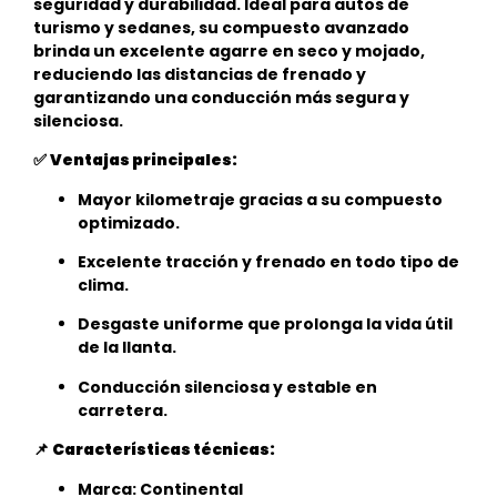
seguridad y durabilidad. Ideal para autos de
turismo y sedanes, su compuesto avanzado
brinda un excelente agarre en seco y mojado,
reduciendo las distancias de frenado y
garantizando una conducción más segura y
silenciosa.
✅
Ventajas principales:
Mayor kilometraje gracias a su compuesto
optimizado.
Excelente tracción y frenado en todo tipo de
clima.
Desgaste uniforme que prolonga la vida útil
de la llanta.
Conducción silenciosa y estable en
carretera.
📌
Características técnicas:
Marca: Continental