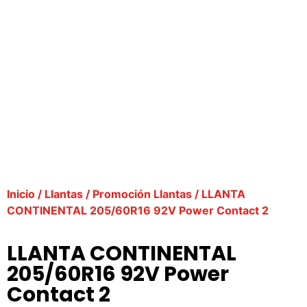
Inicio
/
Llantas
/
Promoción Llantas
/ LLANTA
CONTINENTAL 205/60R16 92V Power Contact 2
LLANTA CONTINENTAL
205/60R16 92V Power
Contact 2