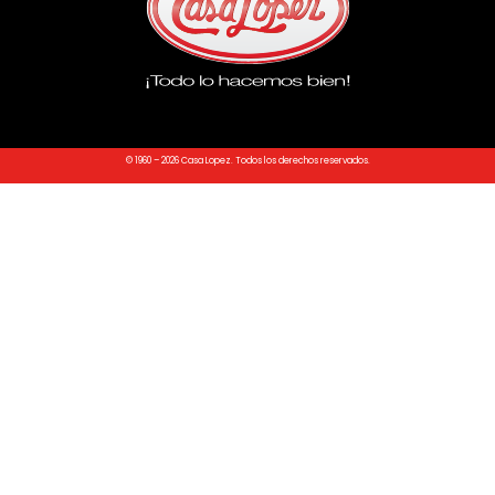
© 1960 – 2026 Casa Lopez. Todos los derechos reservados.