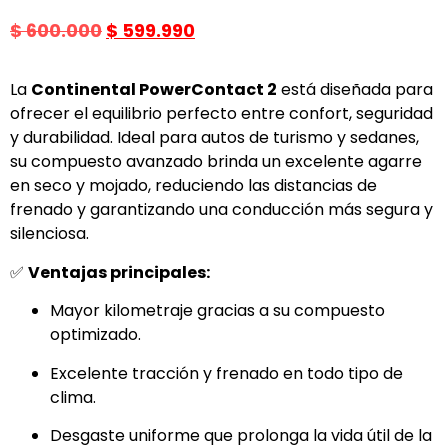
$
600.000
$
599.990
La
Continental PowerContact 2
está diseñada para
ofrecer el equilibrio perfecto entre confort, seguridad
y durabilidad. Ideal para autos de turismo y sedanes,
su compuesto avanzado brinda un excelente agarre
en seco y mojado, reduciendo las distancias de
frenado y garantizando una conducción más segura y
silenciosa.
✅
Ventajas principales:
Mayor kilometraje gracias a su compuesto
optimizado.
Excelente tracción y frenado en todo tipo de
clima.
Desgaste uniforme que prolonga la vida útil de la