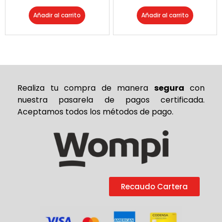
Añadir al carrito
Añadir al carrito
Realiza tu compra de
manera
segura
con
nuestra pasarela de pagos certificada.
Aceptamos todos los métodos de pago.
Recaudo Cartera