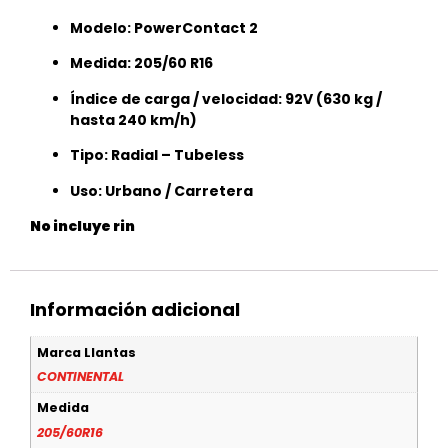
Modelo: PowerContact 2
Medida: 205/60 R16
Índice de carga / velocidad: 92V (630 kg /
hasta 240 km/h)
Tipo: Radial – Tubeless
Uso: Urbano / Carretera
No incluye rin
Información adicional
Marca Llantas
CONTINENTAL
Medida
205/60R16