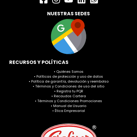
NUESTRAS SEDES
RECURSOS Y POLÍTICAS
• Quiénes Somos
• Políticas de protección y uso de datos
• Política de garantía, devolución y reembolso
• Términos y Condiciones de uso del sitio
• Registra tu PQR
• Recaudos Cartera
• Términos y Condiciones Promociones
• Manual de Usuario
• Ética Empresarial