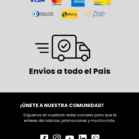
Envíos a todo el País
¡ÚNETE A NUESTRA COMUNIDAD!
Síguenos en nuestras redes sociales para que te
enteres de noticias, promociones y mucho más.