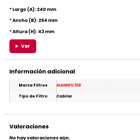
* Largo (A): 240 mm
* Ancho (B): 254 mm
* Altura (H): 43 mm
Ver
Información adicional
Marca Filtros
MANNFILTER
Tipo de Filtro
Cabina
Valoraciones
No hay valoraciones aún.