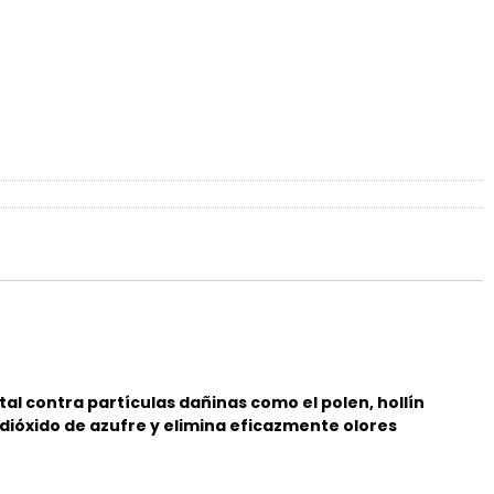
tal contra partículas dañinas como el polen, hollín
dióxido de azufre y elimina eficazmente olores