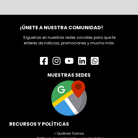
¡ÚNETE A NUESTRA COMUNIDAD!
Síguenos en nuestras redes sociales para que te
enteres de noticias, promociones y mucho más.
NUESTRAS SEDES
RECURSOS Y POLÍTICAS
• Quiénes Somos