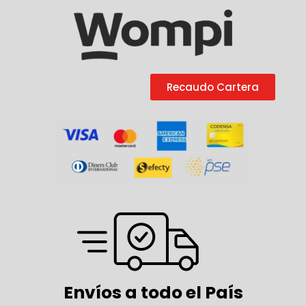
Recaudo Cartera
Envíos a todo el País