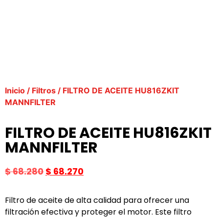
Inicio
/
Filtros
/ FILTRO DE ACEITE HU816ZKIT
MANNFILTER
FILTRO DE ACEITE HU816ZKIT
MANNFILTER
$
68.280
$
68.270
Filtro de aceite de alta calidad para ofrecer una
filtración efectiva y proteger el motor. Este filtro