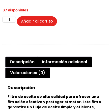
37 disponibles
Añadir al carrito
Descripción
Información adicional
Valoraciones (0)
Descripción
Filtro de aceite de alta calidad para ofrecer una
filtración efectiva y proteger el motor. Este filtro
garantiza un flujo de aceite limpio y eficiente,