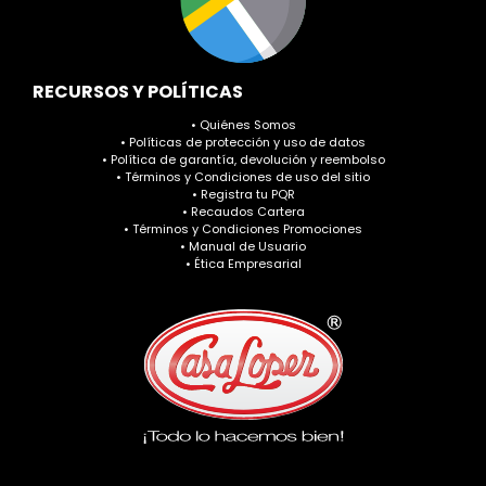
RECURSOS Y POLÍTICAS
• Quiénes Somos
• Políticas de protección y uso de datos
• Política de garantía, devolución y reembolso
• Términos y Condiciones de uso del sitio
• Registra tu PQR
• Recaudos Cartera
• Términos y Condiciones Promociones
• Manual de Usuario
• Ética Empresarial