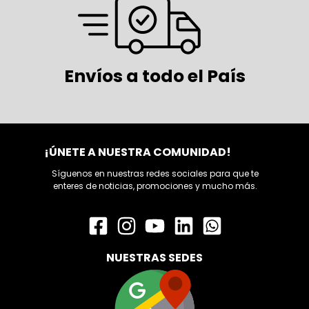
Envíos a todo el País
¡ÚNETE A NUESTRA COMUNIDAD!
Síguenos en nuestras redes sociales para que te
enteres de noticias, promociones y mucho más.
NUESTRAS SEDES