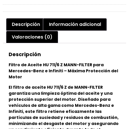
Descripción
Información adicional
Valoraciones (0)
Descripción
Filtro de Aceite HU 711/6 Z MANN-FILTER para
Mercedes-Benz e Infiniti – Máxima Protección del
Motor
El filtro de aceite HU 711/6 Z de MANN-FILTER
garantiza una limpieza óptima del aceite y una
protección superior del motor. Diseñado para
vehículos de alta gama como Mercedes-Benz e
Infiniti, este filtro retiene eficazmente las
partículas de suciedad y residuos de combustión,
minimizando el desgaste del motor y asegurando