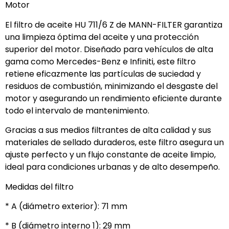
Motor
El filtro de aceite HU 711/6 Z de MANN-FILTER garantiza
una limpieza óptima del aceite y una protección
superior del motor. Diseñado para vehículos de alta
gama como Mercedes-Benz e Infiniti, este filtro
retiene eficazmente las partículas de suciedad y
residuos de combustión, minimizando el desgaste del
motor y asegurando un rendimiento eficiente durante
todo el intervalo de mantenimiento.
Gracias a sus medios filtrantes de alta calidad y sus
materiales de sellado duraderos, este filtro asegura un
ajuste perfecto y un flujo constante de aceite limpio,
ideal para condiciones urbanas y de alto desempeño.
Medidas del filtro
* A (diámetro exterior): 71 mm
* B (diámetro interno 1): 29 mm