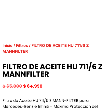
Inicio
/
Filtros
/ FILTRO DE ACEITE HU 711/6 Z
MANNFILTER
FILTRO DE ACEITE HU 711/6 Z
MANNFILTER
$
65.000
$
64.990
Filtro de Aceite HU 711/6 Z MANN-FILTER para
Mercedes-Benz e Infiniti – Máxima Protección del