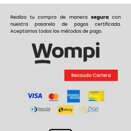
Realiza tu compra de
manera
segura
con
nuestra pasarela de pagos certificada.
Aceptamos todos los métodos de pago.
Recaudo Cartera