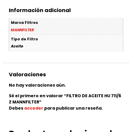
Información adicional
Marca Filtros
MANNFILTER
Tipo de Filtro
Aceite
Valoraciones
No hay valoraciones aún.
Sé el primero en valorar “FILTRO DE ACEITE HU 711/6
Z MANNFILTER”
Debes
acceder
para publicar una reseña.