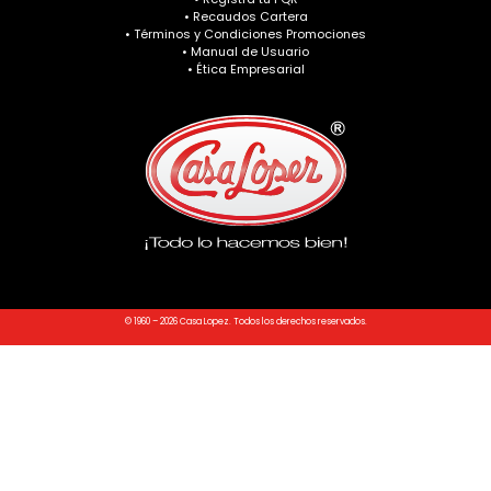
• Recaudos Cartera
• Términos y Condiciones Promociones
• Manual de Usuario
• Ética Empresarial
© 1960 – 2026 Casa Lopez. Todos los derechos reservados.