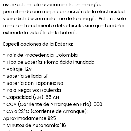
avanzada en almacenamiento de energía,
permitiendo una mejor conducción de la electricidad
y una distribución uniforme de la energía. Esto no solo
mejora el rendimiento del vehículo, sino que también
extiende la vida útil de la batería
Especificaciones de la Batería:
* País de Procedencia: Colombia
* Tipo de Batería: Plomo ácido inundada
* Voltaje: 12V
* Batería Sellada: Sí
* Batería con Tapones: No
* Polo Negativo: Izquierda
* Capacidad (AH): 65 AH
* CCA (Corriente de Arranque en Frío): 660
* CA a 22°C (Corriente de Arranque):
Aproximadamente 925
* Minutos de Autonomía: 118