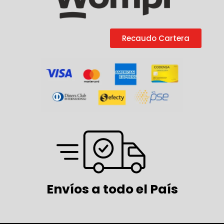
Recaudo Cartera
Envíos a todo el País