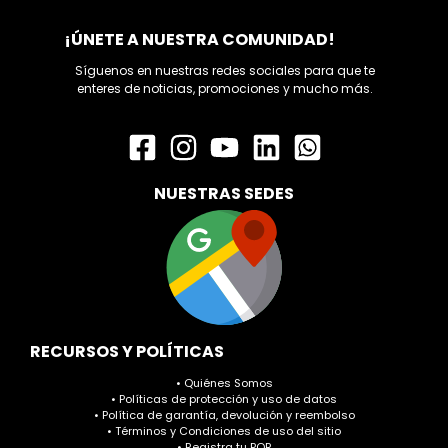
¡ÚNETE A NUESTRA COMUNIDAD!
Síguenos en nuestras redes sociales para que te
enteres de noticias, promociones y mucho más.
NUESTRAS SEDES
RECURSOS Y POLÍTICAS
• Quiénes Somos
• Políticas de protección y uso de datos
• Política de garantía, devolución y reembolso
• Términos y Condiciones de uso del sitio
• Registra tu PQR