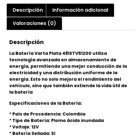
Descripción
Información adicional
Valoraciones (0)
Descripción
La Batería Varta Plata 48ISTV51200 utiliza
tecnología avanzada en almacenamiento de
energía, permitiendo una mejor conducción de la
electricidad y una distribución uniforme de la
energía. Esto no solo mejora el rendimiento del
vehículo, sino que también extiende la vida útil de
la batería
Especificaciones de la Batería:
* País de Procedencia: Colombia
* Tipo de Batería: Plomo ácido inundada
* Voltaje: 12V
* Batería Sellada: Sí