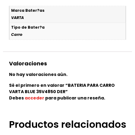
Marca Bater?as
VARTA
Tipo de Bater?a
Carro
Valoraciones
No hay valoraciones aún.
Sé el primero en valorar “BATERIA PARA CARRO
VARTA BLUE 35V4850 DER”
Debes
acceder
para publicar una reseña.
Productos relacionados