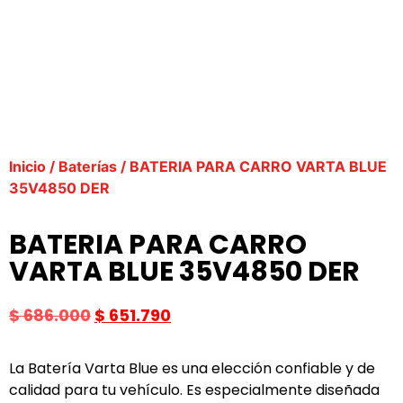
Inicio
/
Baterías
/ BATERIA PARA CARRO VARTA BLUE
35V4850 DER
BATERIA PARA CARRO
VARTA BLUE 35V4850 DER
$
686.000
$
651.790
La Batería Varta Blue es una elección confiable y de
calidad para tu vehículo. Es especialmente diseñada