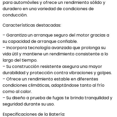
para automóviles y ofrece un rendimiento sólido y
duradero en una variedad de condiciones de
conducción.
Características destacadas:
– Garantiza un arranque seguro del motor gracias a
su capacidad de arranque confiable.
– Incorpora tecnología avanzada que prolonga su
vida útil y mantiene un rendimiento consistente a lo
largo del tiempo.
– Su construcción resistente asegura una mayor
durabilidad y protección contra vibraciones y golpes.
– Ofrece un rendimiento estable en diferentes
condiciones climáticas, adaptándose tanto al frío
como al calor.
– Su diseño a prueba de fugas te brinda tranquilidad y
seguridad durante su uso.
Especificaciones de la Batería: