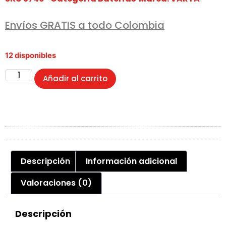
Envíos GRATIS a todo Colombia
12 disponibles
Añadir al carrito
Descripción
Información adicional
Valoraciones (0)
Descripción