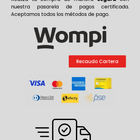
nuestra pasarela de pagos certificada.
Aceptamos todos los métodos de pago.
Recaudo Cartera