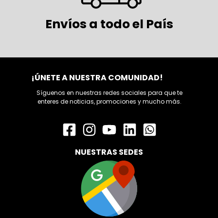
Envíos a todo el País
¡ÚNETE A NUESTRA COMUNIDAD!
Síguenos en nuestras redes sociales para que te
enteres de noticias, promociones y mucho más.
NUESTRAS SEDES