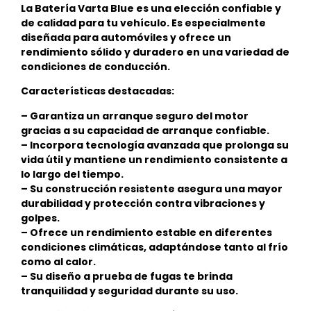
La Batería Varta Blue es una elección confiable y
de calidad para tu vehículo. Es especialmente
diseñada para automóviles y ofrece un
rendimiento sólido y duradero en una variedad de
condiciones de conducción.
Características destacadas:
– Garantiza un arranque seguro del motor
gracias a su capacidad de arranque confiable.
– Incorpora tecnología avanzada que prolonga su
vida útil y mantiene un rendimiento consistente a
lo largo del tiempo.
– Su construcción resistente asegura una mayor
durabilidad y protección contra vibraciones y
golpes.
– Ofrece un rendimiento estable en diferentes
condiciones climáticas, adaptándose tanto al frío
como al calor.
– Su diseño a prueba de fugas te brinda
tranquilidad y seguridad durante su uso.