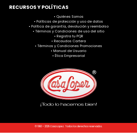
RECURSOS Y POLÍTICAS
• Quiénes Somos
• Políticas de protección y uso de datos
• Política de garantía, devolución y reembolso
• Términos y Condiciones de uso del sitio
• Registra tu PQR
• Recaudos Cartera
• Términos y Condiciones Promociones
• Manual de Usuario
• Ética Empresarial
© 1960 – 2026 Casa Lopez. Todos los derechos reservados.