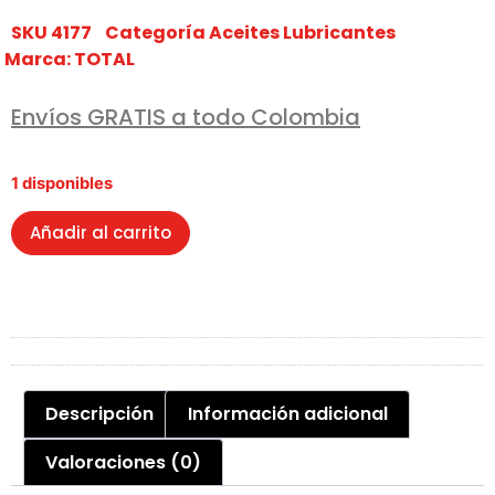
SKU
4177
Categoría
Aceites Lubricantes
Marca:
TOTAL
Envíos GRATIS a todo Colombia
1 disponibles
Añadir al carrito
Descripción
Información adicional
Valoraciones (0)