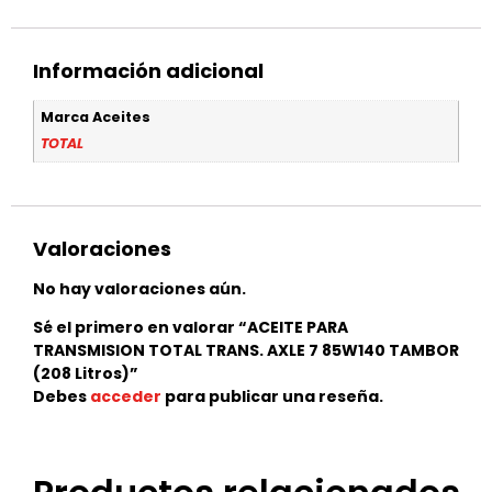
Información adicional
Marca Aceites
TOTAL
Valoraciones
No hay valoraciones aún.
Sé el primero en valorar “ACEITE PARA
TRANSMISION TOTAL TRANS. AXLE 7 85W140 TAMBOR
(208 Litros)”
Debes
acceder
para publicar una reseña.