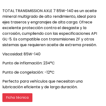
TOTAL TRANSMISSION AXLE 7 85W-140 es un aceite
mineral multigrado de alto rendimiento, ideal para
ejes traseros y engranajes de alta carga. Ofrece
excelente protección contra el desgaste y la
corrosión, cumpliendo con las especificaciones API
GL-5. Es compatible con transmisiones ZF y otros
sistemas que requieren aceite de extrema presión.
Viscosidad: 85W-140
Punto de inflamación: 234°C
Punto de congelación: -12°C
Perfecto para vehículos que necesitan una
lubricación eficiente y de larga duración.
Ficha técnica