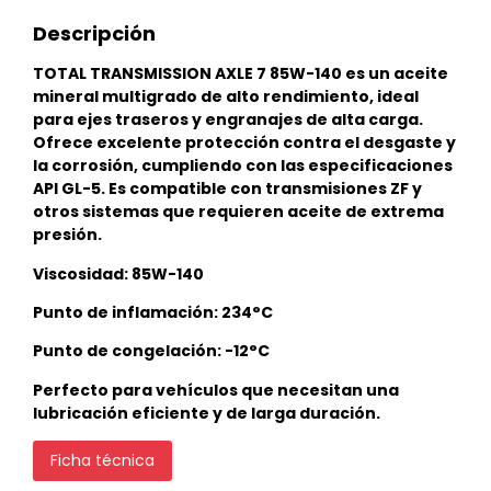
Descripción
TOTAL TRANSMISSION AXLE 7 85W-140 es un aceite
mineral multigrado de alto rendimiento, ideal
para ejes traseros y engranajes de alta carga.
Ofrece excelente protección contra el desgaste y
la corrosión, cumpliendo con las especificaciones
API GL-5. Es compatible con transmisiones ZF y
otros sistemas que requieren aceite de extrema
presión.
Viscosidad: 85W-140
Punto de inflamación: 234°C
Punto de congelación: -12°C
Perfecto para vehículos que necesitan una
lubricación eficiente y de larga duración.
Ficha técnica