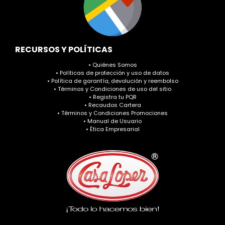
RECURSOS Y POLÍTICAS
• Quiénes Somos
• Políticas de protección y uso de datos
• Política de garantía, devolución y reembolso
• Términos y Condiciones de uso del sitio
• Registra tu PQR
• Recaudos Cartera
• Términos y Condiciones Promociones
• Manual de Usuario
• Ética Empresarial