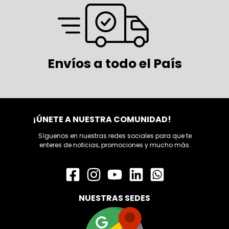
Envíos a todo el País
¡ÚNETE A NUESTRA COMUNIDAD!
Síguenos en nuestras redes sociales para que te
enteres de noticias, promociones y mucho más.
NUESTRAS SEDES