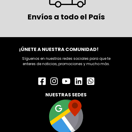
Envíos a todo el País
¡ÚNETE A NUESTRA COMUNIDAD!
Síguenos en nuestras redes sociales para que te
enteres de noticias, promociones y mucho más.
NUESTRAS SEDES