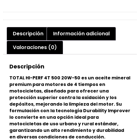
Descripción
Información adicional
Valoraciones (0)
Descripción
TOTAL HI-PERF 4T 500 20W-50 es un aceite mineral
premium para motores de 4 tiempos en
motocicletas, diseñado para ofrecer una
protección superior contra la oxidación y los
depósitos, mejorando la limpieza del motor. Su
formulación con la tecnología Durability Improver
lo convierte en una opción ideal para
motocicletas de uso urbano y rural estándar,
garantizando un alto rendimiento y durabilidad
en diversas condiciones de conducción.