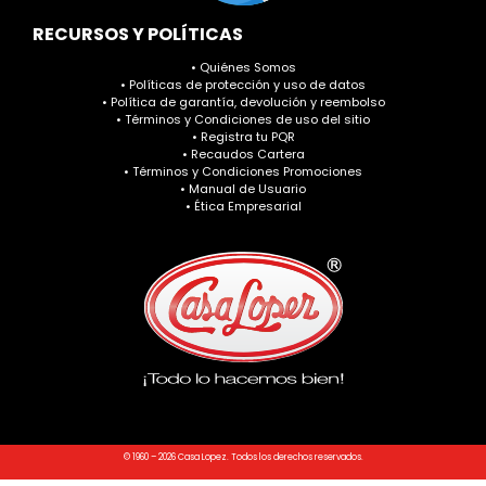
RECURSOS Y POLÍTICAS
• Quiénes Somos
• Políticas de protección y uso de datos
• Política de garantía, devolución y reembolso
• Términos y Condiciones de uso del sitio
• Registra tu PQR
• Recaudos Cartera
• Términos y Condiciones Promociones
• Manual de Usuario
• Ética Empresarial
© 1960 – 2026 Casa Lopez. Todos los derechos reservados.