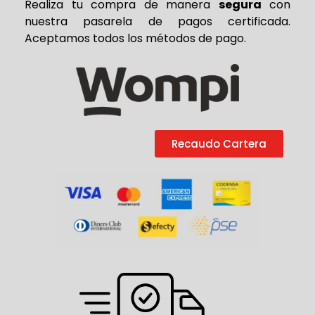
Realiza tu compra de
manera
segura
con
nuestra pasarela de pagos certificada.
Aceptamos todos los métodos de pago.
Recaudo Cartera