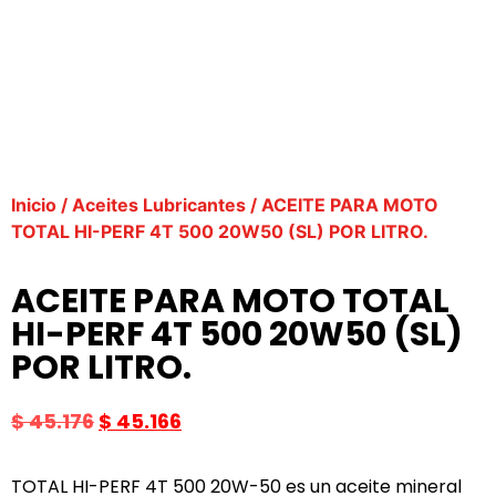
Inicio
/
Aceites Lubricantes
/ ACEITE PARA MOTO
TOTAL HI-PERF 4T 500 20W50 (SL) POR LITRO.
ACEITE PARA MOTO TOTAL
HI-PERF 4T 500 20W50 (SL)
POR LITRO.
$
45.176
$
45.166
TOTAL HI-PERF 4T 500 20W-50 es un aceite mineral