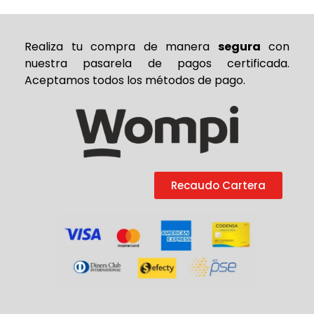
Realiza tu compra de
manera
segura
con
nuestra pasarela de pagos certificada.
Aceptamos todos los métodos de pago.
Recaudo Cartera