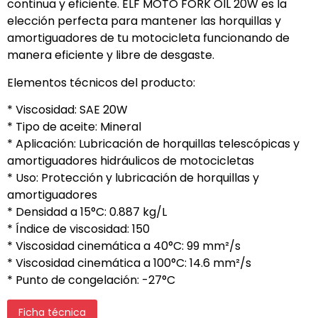
continua y eficiente. ELF MOTO FORK OIL 20W es la
elección perfecta para mantener las horquillas y
amortiguadores de tu motocicleta funcionando de
manera eficiente y libre de desgaste.
Elementos técnicos del producto:
* Viscosidad: SAE 20W
* Tipo de aceite: Mineral
* Aplicación: Lubricación de horquillas telescópicas y
amortiguadores hidráulicos de motocicletas
* Uso: Protección y lubricación de horquillas y
amortiguadores
* Densidad a 15°C: 0.887 kg/L
* Índice de viscosidad: 150
* Viscosidad cinemática a 40°C: 99 mm²/s
* Viscosidad cinemática a 100°C: 14.6 mm²/s
* Punto de congelación: -27°C
Ficha técnica