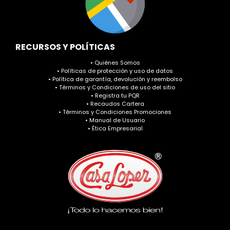
RECURSOS Y POLÍTICAS
• Quiénes Somos
• Políticas de protección y uso de datos
• Política de garantía, devolución y reembolso
• Términos y Condiciones de uso del sitio
• Registra tu PQR
• Recaudos Cartera
• Términos y Condiciones Promociones
• Manual de Usuario
• Ética Empresarial