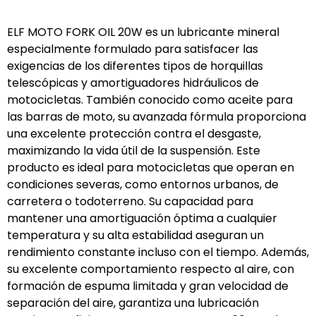
ELF MOTO FORK OIL 20W es un lubricante mineral
especialmente formulado para satisfacer las
exigencias de los diferentes tipos de horquillas
telescópicas y amortiguadores hidráulicos de
motocicletas. También conocido como aceite para
las barras de moto, su avanzada fórmula proporciona
una excelente protección contra el desgaste,
maximizando la vida útil de la suspensión. Este
producto es ideal para motocicletas que operan en
condiciones severas, como entornos urbanos, de
carretera o todoterreno. Su capacidad para
mantener una amortiguación óptima a cualquier
temperatura y su alta estabilidad aseguran un
rendimiento constante incluso con el tiempo. Además,
su excelente comportamiento respecto al aire, con
formación de espuma limitada y gran velocidad de
separación del aire, garantiza una lubricación