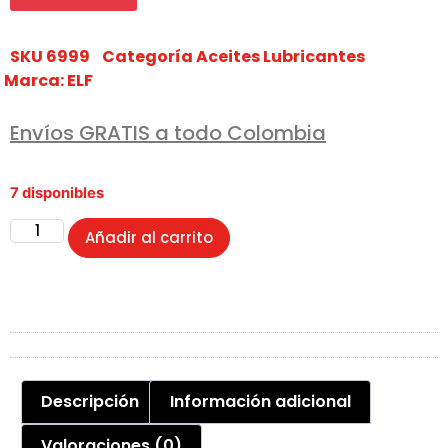
SKU
6999
Categoría
Aceites Lubricantes
Marca:
ELF
Envíos GRATIS a todo Colombia
7 disponibles
Añadir al carrito
Descripción
Información adicional
Valoraciones (0)