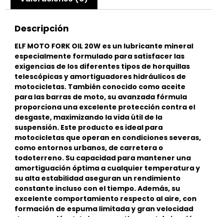
Descripción
ELF MOTO FORK OIL 20W es un lubricante mineral
especialmente formulado para satisfacer las
exigencias de los diferentes tipos de horquillas
telescópicas y amortiguadores hidráulicos de
motocicletas. También conocido como aceite
para las barras de moto, su avanzada fórmula
proporciona una excelente protección contra el
desgaste, maximizando la vida útil de la
suspensión. Este producto es ideal para
motocicletas que operan en condiciones severas,
como entornos urbanos, de carretera o
todoterreno. Su capacidad para mantener una
amortiguación óptima a cualquier temperatura y
su alta estabilidad aseguran un rendimiento
constante incluso con el tiempo. Además, su
excelente comportamiento respecto al aire, con
formación de espuma limitada y gran velocidad