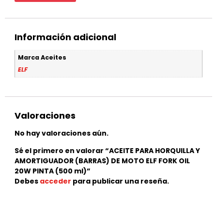
Información adicional
Marca Aceites
ELF
Valoraciones
No hay valoraciones aún.
Sé el primero en valorar “ACEITE PARA HORQUILLA Y
AMORTIGUADOR (BARRAS) DE MOTO ELF FORK OIL
20W PINTA (500 ml)”
Debes
acceder
para publicar una reseña.