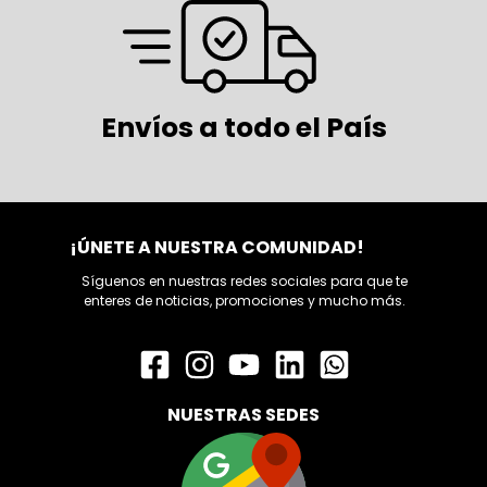
Envíos a todo el País
¡ÚNETE A NUESTRA COMUNIDAD!
Síguenos en nuestras redes sociales para que te
enteres de noticias, promociones y mucho más.
NUESTRAS SEDES