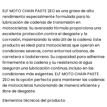
ELF MOTO CHAIN PASTE 2EO es una grasa de alto
rendimiento especialmente formulada para la
lubricación de cadenas de transmisión en
motocicletas. Su avanzada fórmula proporciona una
excelente protección contra el desgaste y la
corrosión, maximizando la vida útil de la cadena. Este
producto es ideal para motocicletas que operan en
condiciones severas, como entornos urbanos, de
carretera o todoterreno. Su capacidad para adherirse
firmemente a la cadena y su resistencia al agua
aseguran una lubricación continua, incluso en las
condiciones más exigentes. ELF MOTO CHAIN PASTE
2EO es la opción perfecta para mantener las cadenas
de motocicletas funcionando de manera eficiente y
libre de desgaste.
Elementos técnicos del producto: