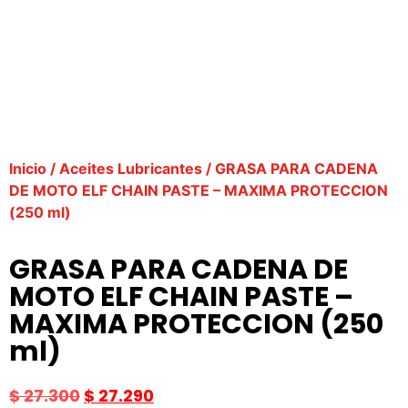
Inicio
/
Aceites Lubricantes
/ GRASA PARA CADENA
DE MOTO ELF CHAIN PASTE – MAXIMA PROTECCION
(250 ml)
GRASA PARA CADENA DE
MOTO ELF CHAIN PASTE –
MAXIMA PROTECCION (250
ml)
$
27.300
$
27.290