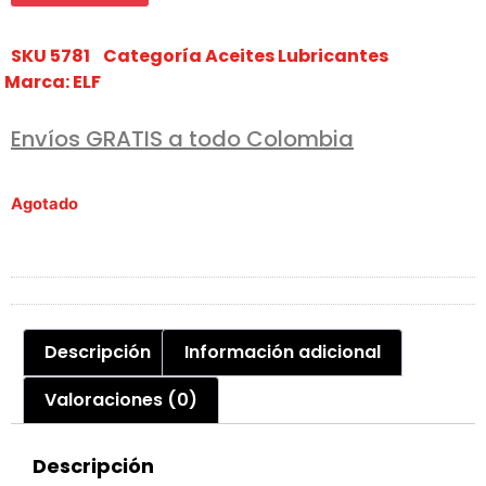
SKU
5781
Categoría
Aceites Lubricantes
Marca:
ELF
Envíos GRATIS a todo Colombia
Agotado
Descripción
Información adicional
Valoraciones (0)
Descripción