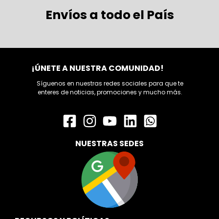
Envíos a todo el País
¡ÚNETE A NUESTRA COMUNIDAD!
Síguenos en nuestras redes sociales para que te
enteres de noticias, promociones y mucho más.
NUESTRAS SEDES