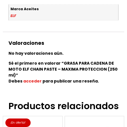
Marca Aceites
ELF
Valoraciones
No hay valoraciones aún.
Sé el primero en valorar “GRASA PARA CADENA DE
MOTO ELF CHAIN PASTE – MAXIMA PROTECCION (250
ml)”
Debes
acceder
para publicar una reseña.
Productos relacionados
¡En oferta!