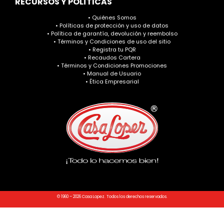
RECURSOS Y POLÍTICAS
• Quiénes Somos
• Políticas de protección y uso de datos
• Política de garantía, devolución y reembolso
• Términos y Condiciones de uso del sitio
• Registra tu PQR
• Recaudos Cartera
• Términos y Condiciones Promociones
• Manual de Usuario
• Ética Empresarial
© 1960 – 2026 Casa Lopez. Todos los derechos reservados.