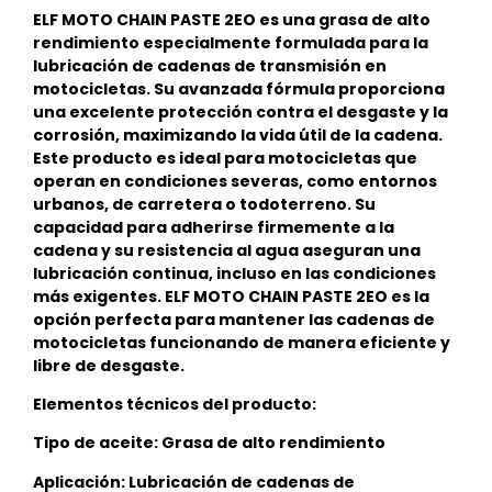
ELF MOTO CHAIN PASTE 2EO es una grasa de alto
rendimiento especialmente formulada para la
lubricación de cadenas de transmisión en
motocicletas. Su avanzada fórmula proporciona
una excelente protección contra el desgaste y la
corrosión, maximizando la vida útil de la cadena.
Este producto es ideal para motocicletas que
operan en condiciones severas, como entornos
urbanos, de carretera o todoterreno. Su
capacidad para adherirse firmemente a la
cadena y su resistencia al agua aseguran una
lubricación continua, incluso en las condiciones
más exigentes. ELF MOTO CHAIN PASTE 2EO es la
opción perfecta para mantener las cadenas de
motocicletas funcionando de manera eficiente y
libre de desgaste.
Elementos técnicos del producto:
Tipo de aceite: Grasa de alto rendimiento
Aplicación: Lubricación de cadenas de