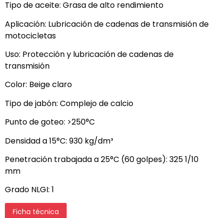
Tipo de aceite: Grasa de alto rendimiento
Aplicación: Lubricación de cadenas de transmisión de
motocicletas
Uso: Protección y lubricación de cadenas de
transmisión
Color: Beige claro
Tipo de jabón: Complejo de calcio
Punto de goteo: >250°C
Densidad a 15°C: 930 kg/dm³
Penetración trabajada a 25°C (60 golpes): 325 1/10
mm
Grado NLGI: 1
Ficha técnica