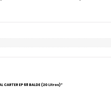
L CARTER EP 68 BALDE (20 Litros)”