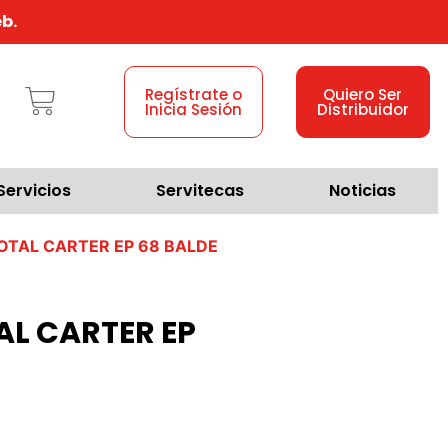
b.
Regístrate o
Quiero Ser
Inicia Sesión
Distribuidor
Servicios
Servitecas
Noticias
OTAL CARTER EP 68 BALDE
AL CARTER EP