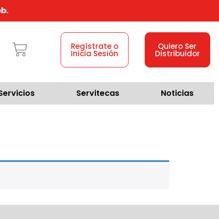
b.
Regístrate o
Quiero Ser
Inicia Sesión
Distribuidor
Servicios
Servitecas
Noticias