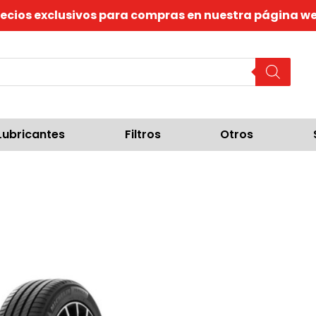
recios exclusivos para compras en nuestra página we
Lubricantes
Filtros
Otros