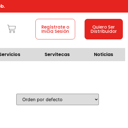
b.
Regístrate o
Quiero Ser
Inicia Sesión
Distribuidor
Servicios
Servitecas
Noticias