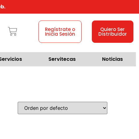
b.
Regístrate o
Quiero Ser
Inicia Sesión
Distribuidor
Servicios
Servitecas
Noticias