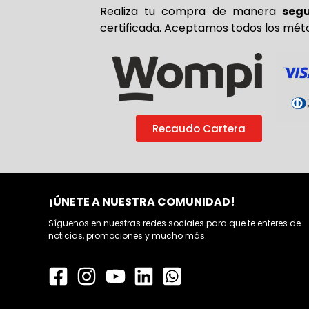
Realiza tu compra de
manera
seg
certificada. Aceptamos todos los mét
Recaudo Cartera
¡ÚNETE A NUESTRA COMUNIDAD!
Síguenos en nuestras redes sociales para que te enteres de
noticias, promociones y mucho más.