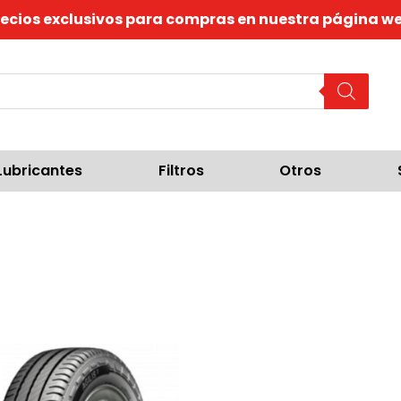
recios exclusivos para compras en nuestra página we
Lubricantes
Filtros
Otros