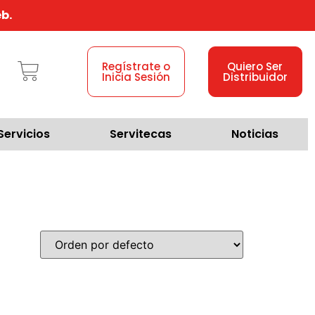
b.
Regístrate o
Quiero Ser
Inicia Sesión
Distribuidor
Servicios
Servitecas
Noticias