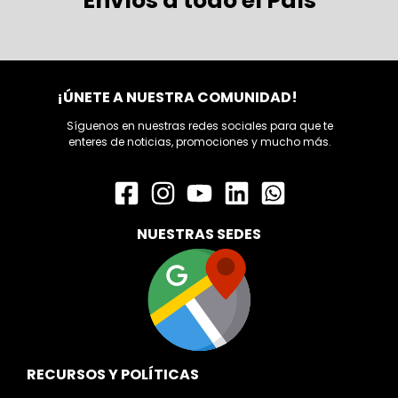
Envíos a todo el País
¡ÚNETE A NUESTRA COMUNIDAD!
Síguenos en nuestras redes sociales para que te
enteres de noticias, promociones y mucho más.
NUESTRAS SEDES
RECURSOS Y POLÍTICAS