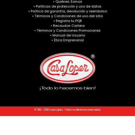
• Quiénes Somos
• Políticas de protección y uso de datos
• Política de garantía, devolución y reembolso
• Términos y Condiciones de uso del sitio
• Registra tu PQR
• Recaudos Cartera
• Términos y Condiciones Promociones
• Manual de Usuario
• Ética Empresarial
© 1960 – 2026 Casa Lopez. Todos los derechos reservados.