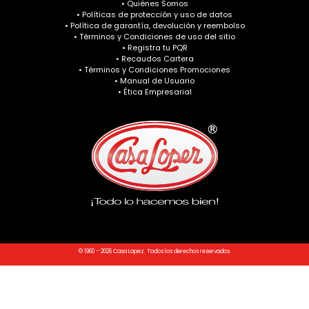
• Quiénes Somos
• Políticas de protección y uso de datos
• Política de garantía, devolución y reembolso
• Términos y Condiciones de uso del sitio
• Registra tu PQR
• Recaudos Cartera
• Términos y Condiciones Promociones
• Manual de Usuario
• Ética Empresarial
© 1960 – 2026 Casa Lopez. Todos los derechos reservados.