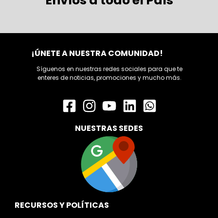
Envíos a todo el País
¡ÚNETE A NUESTRA COMUNIDAD!
Síguenos en nuestras redes sociales para que te
enteres de noticias, promociones y mucho más.
NUESTRAS SEDES
RECURSOS Y POLÍTICAS