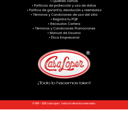
• Quiénes Somos
• Políticas de protección y uso de datos
• Política de garantía, devolución y reembolso
• Términos y Condiciones de uso del sitio
• Registra tu PQR
• Recaudos Cartera
• Términos y Condiciones Promociones
• Manual de Usuario
• Ética Empresarial
© 1960 – 2026 Casa Lopez. Todos los derechos reservados.