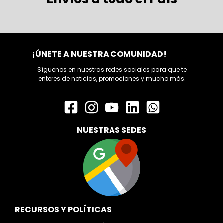
¡ÚNETE A NUESTRA COMUNIDAD!
Síguenos en nuestras redes sociales para que te
enteres de noticias, promociones y mucho más.
NUESTRAS SEDES
RECURSOS Y POLÍTICAS