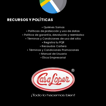
RECURSOS Y POLÍTICAS
• Quiénes Somos
• Políticas de protección y uso de datos
• Política de garantía, devolución y reembolso
• Términos y Condiciones de uso del sitio
• Registra tu PQR
• Recaudos Cartera
• Términos y Condiciones Promociones
• Manual de Usuario
• Ética Empresarial