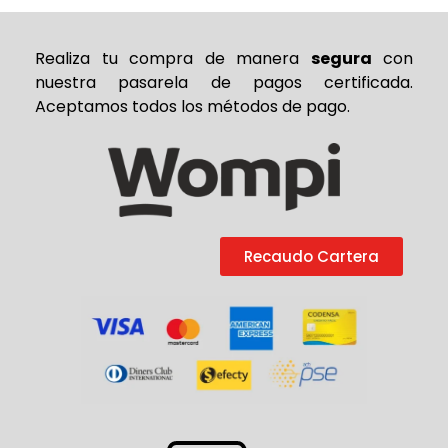
Realiza tu compra de
manera
segura
con
nuestra pasarela de pagos certificada.
Aceptamos todos los métodos de pago.
Recaudo Cartera