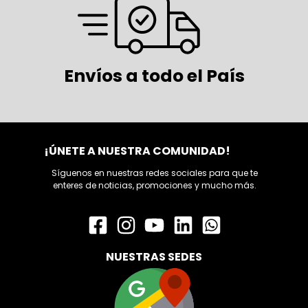
Envíos a todo el País
¡ÚNETE A NUESTRA COMUNIDAD!
Síguenos en nuestras redes sociales para que te
enteres de noticias, promociones y mucho más.
NUESTRAS SEDES