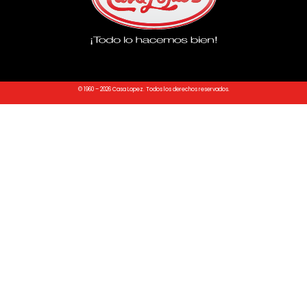
© 1960 – 2026 Casa Lopez. Todos los derechos reservados.