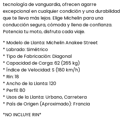
tecnología de vanguardia, ofrecen agarre
excepcional en cualquier condición y una durabilidad
que te lleva más lejos. Elige Michelin para una
conducción segura, cómoda y llena de confianza.
Potencia tu moto, disfruta cada viaje.
* Modelo de Llanta: Michelin Anakee Street
* Labrado: Simétrico
* Tipo de Fabricación: Diagonal
* Capacidad de Carga: 62 (265 kg)
* Índice de Velocidad: S (180 km/h)
* Rin: 18
* Ancho de la Llanta: 120
* Perfil: 80
* Usos de la Llanta: Urbano, Carretera
* País de Origen (Aproximado): Francia
*NO INCLUYE RIN*