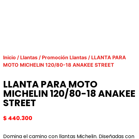
Inicio
/
Llantas
/
Promoción Llantas
/ LLANTA PARA
MOTO MICHELIN 120/80-18 ANAKEE STREET
LLANTA PARA MOTO
MICHELIN 120/80-18 ANAKEE
STREET
$
440.300
Domina el camino con llantas Michelin. Diseñadas con