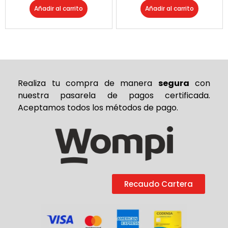
Añadir al carrito
Añadir al carrito
Realiza tu compra de
manera
segura
con
nuestra pasarela de pagos certificada.
Aceptamos todos los métodos de pago.
Recaudo Cartera