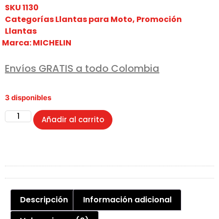
SKU
1130
Categorías
Llantas para Moto
,
Promoción
Llantas
Marca:
MICHELIN
Envíos GRATIS a todo Colombia
3 disponibles
Añadir al carrito
Descripción
Información adicional