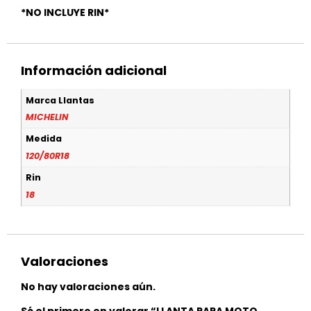
*NO INCLUYE RIN*
Información adicional
Marca Llantas
MICHELIN
Medida
120/80R18
Rin
18
Valoraciones
No hay valoraciones aún.