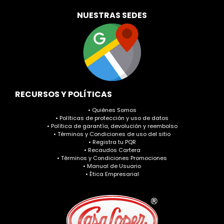
NUESTRAS SEDES
RECURSOS Y POLÍTICAS
• Quiénes Somos
• Políticas de protección y uso de datos
• Política de garantía, devolución y reembolso
• Términos y Condiciones de uso del sitio
• Registra tu PQR
• Recaudos Cartera
• Términos y Condiciones Promociones
• Manual de Usuario
• Ética Empresarial