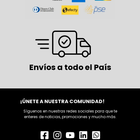
Envíos a todo el País
¡ÚNETE A NUESTRA COMUNIDAD!
Síguenos en nuestras redes sociales para que te
enteres de noticias, promociones y mucho más.