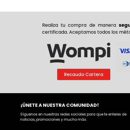
Realiza tu compra de
manera
seg
certificada. Aceptamos todos los mét
Recaudo Cartera
¡ÚNETE A NUESTRA COMUNIDAD!
Síguenos en nuestras redes sociales para que te enteres de
noticias, promociones y mucho más.