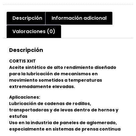
Descripción
Información adicional
Valoraciones (0)
Descripción
CORTIS XHT
Aceite sintético de alto rendimiento diseñado
para la lubricación de mecanismos en
movimiento sometidos a temperaturas
extremadamente elevadas.
Aplicaciones:
Lubricación de cadenas de rodillos,
transportadoras y de levas dentro de hornos y
estufas
Uso en la industria de paneles de aglomerado,
especialmente en sistemas de prensa continua