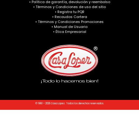
• Política de garantía, devolución y reembolso
• Términos y Condiciones de uso del sitio
• Registra tu PQR
• Recaudos Cartera
• Términos y Condiciones Promociones
• Manual de Usuario
• Ética Empresarial
© 1960 – 2026 Casa Lopez. Todos los derechos reservados.