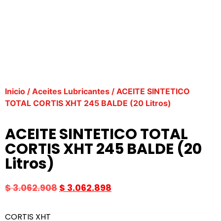
Inicio
/
Aceites Lubricantes
/ ACEITE SINTETICO
TOTAL CORTIS XHT 245 BALDE (20 Litros)
ACEITE SINTETICO TOTAL
CORTIS XHT 245 BALDE (20
Litros)
$
3.062.908
$
3.062.898
CORTIS XHT