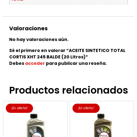
Valoraciones
No hay valoraciones aún.
Sé el primero en valorar “ACEITE SINTETICO TOTAL
CORTIS XHT 245 BALDE (20 Litros)”
Debes
acceder
para publicar una reseña.
Productos relacionados
¡En oferta!
¡En oferta!