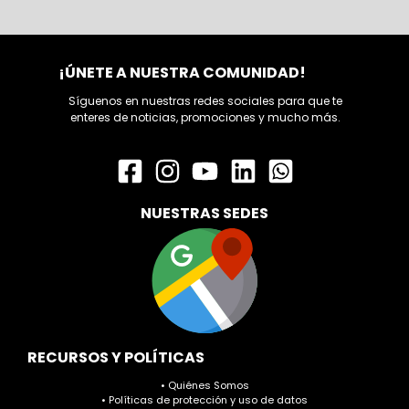
¡ÚNETE A NUESTRA COMUNIDAD!
Síguenos en nuestras redes sociales para que te
enteres de noticias, promociones y mucho más.
NUESTRAS SEDES
RECURSOS Y POLÍTICAS
• Quiénes Somos
• Políticas de protección y uso de datos