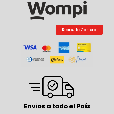
Recaudo Cartera
Envíos a todo el País