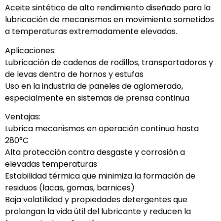
Aceite sintético de alto rendimiento diseñado para la
lubricación de mecanismos en movimiento sometidos
a temperaturas extremadamente elevadas.
Aplicaciones:
Lubricación de cadenas de rodillos, transportadoras y
de levas dentro de hornos y estufas
Uso en la industria de paneles de aglomerado,
especialmente en sistemas de prensa continua
Ventajas:
Lubrica mecanismos en operación continua hasta
280°C
Alta protección contra desgaste y corrosión a
elevadas temperaturas
Estabilidad térmica que minimiza la formación de
residuos (lacas, gomas, barnices)
Baja volatilidad y propiedades detergentes que
prolongan la vida útil del lubricante y reducen la