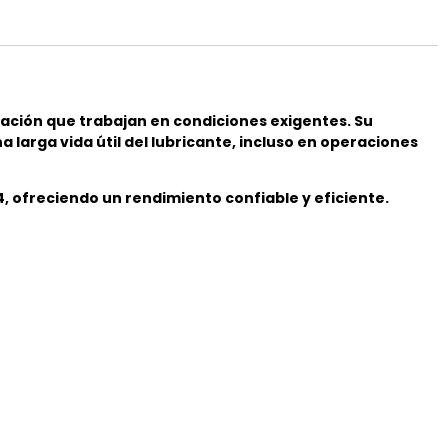
ración que trabajan en condiciones exigentes. Su
larga vida útil del lubricante, incluso en operaciones
, ofreciendo un rendimiento confiable y eficiente.