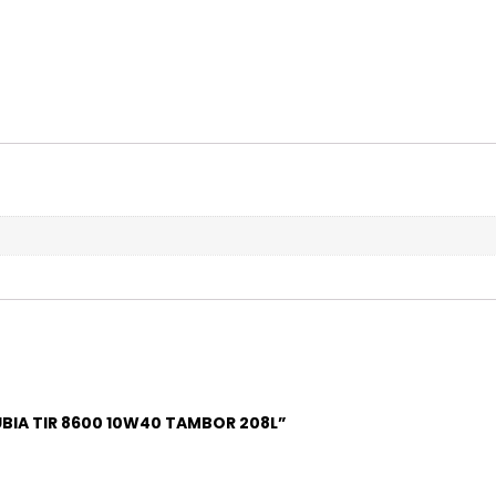
UBIA TIR 8600 10W40 TAMBOR 208L”