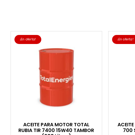
¡En oferta!
¡En oferta!
ACEITE PARA MOTOR TOTAL
ACEITE
RUBIA TIR 7400 15W40 TAMBOR
700 