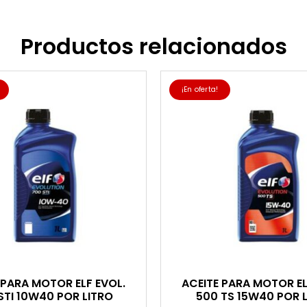
Productos relacionados
¡En oferta!
 PARA MOTOR ELF EVOL.
ACEITE PARA MOTOR EL
STI 10W40 POR LITRO
500 TS 15W40 POR 