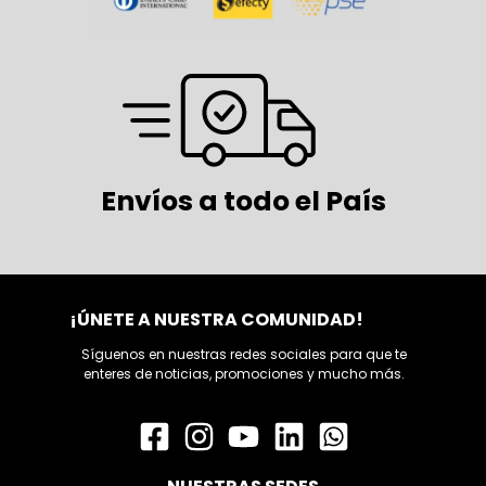
Envíos a todo el País
¡ÚNETE A NUESTRA COMUNIDAD!
Síguenos en nuestras redes sociales para que te
enteres de noticias, promociones y mucho más.