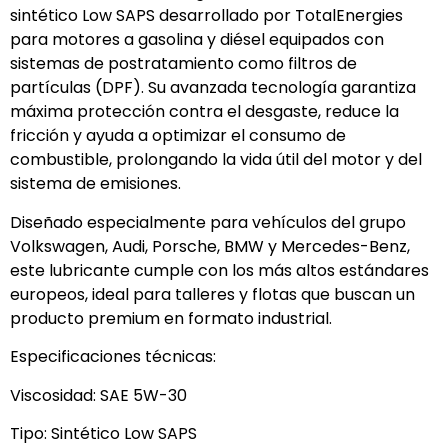
sintético Low SAPS desarrollado por TotalEnergies
para motores a gasolina y diésel equipados con
sistemas de postratamiento como filtros de
partículas (DPF). Su avanzada tecnología garantiza
máxima protección contra el desgaste, reduce la
fricción y ayuda a optimizar el consumo de
combustible, prolongando la vida útil del motor y del
sistema de emisiones.
Diseñado especialmente para vehículos del grupo
Volkswagen, Audi, Porsche, BMW y Mercedes-Benz,
este lubricante cumple con los más altos estándares
europeos, ideal para talleres y flotas que buscan un
producto premium en formato industrial.
Especificaciones técnicas:
Viscosidad: SAE 5W-30
Tipo: Sintético Low SAPS