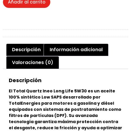
Añadir al carrito
Descripción
Información adicional
Valoraciones (0)
Descripción
El Total Quartz Ineo Long Life 5W30 es un aceite
100% sintético Low SAPS desarrollado por
TotalEnergies para motores a gasolina y diésel
equipados con sistemas de postratamiento como
filtros de partículas (DPF). Su avanzada
tecnología garantiza máxima protección contra
el desgaste, reduce la fricción y ayuda a optimizar