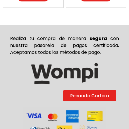
Realiza tu compra de
manera
segura
con
nuestra pasarela de pagos certificada.
Aceptamos todos los métodos de pago.
Recaudo Cartera