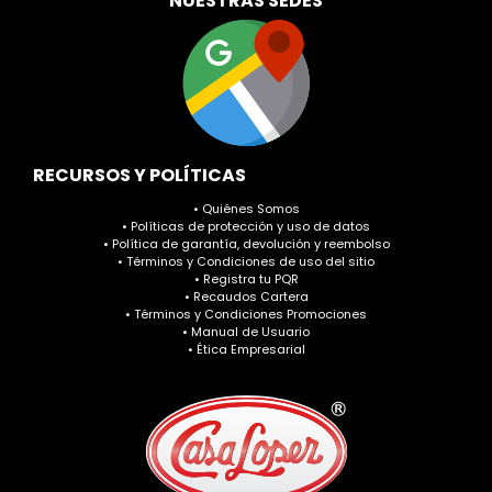
NUESTRAS SEDES
RECURSOS Y POLÍTICAS
• Quiénes Somos
• Políticas de protección y uso de datos
• Política de garantía, devolución y reembolso
• Términos y Condiciones de uso del sitio
• Registra tu PQR
• Recaudos Cartera
• Términos y Condiciones Promociones
• Manual de Usuario
• Ética Empresarial