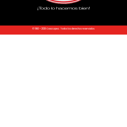
© 1960 – 2026 Casa Lopez. Todos los derechos reservados.