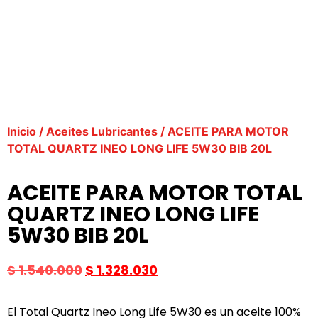
Inicio
/
Aceites Lubricantes
/ ACEITE PARA MOTOR
TOTAL QUARTZ INEO LONG LIFE 5W30 BIB 20L
ACEITE PARA MOTOR TOTAL
QUARTZ INEO LONG LIFE
5W30 BIB 20L
$
1.540.000
$
1.328.030
El Total Quartz Ineo Long Life 5W30 es un aceite 100%