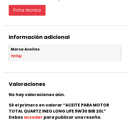
Ficha técnica
Información adicional
Marca Aceites
TOTAL
Valoraciones
No hay valoraciones aún.
Sé el primero en valorar “ACEITE PARA MOTOR
TOTAL QUARTZ INEO LONG LIFE 5W30 BIB 20L”
Debes
acceder
para publicar una reseña.