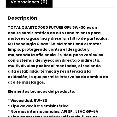
Valoraciones (0)
Descripción
TOTAL QUARTZ 7000 FUTURE GF6 5W-30 es un
aceite semisintético de alto rendimiento para
motores a gasolina y diésel sin filtro de partículas.
Su tecnología Clean-Shield mantiene el motor
limpio, protegiendo contra el desgaste y
mejorando la eficiencia. Es ideal para vehículos
con sistemas de inyección directa o indirecta,
multiválvulas y sobrealimentados, ofreciendo
alta estabilidad térmica y resistencia a la
oxidación, lo que permite intervalos de cambio de
aceite más largos.
Elementos técnicos del producto:
* Viscosidad: 5W-30
* Tipo de aceite: Semisintético
* Normas internacionales: API SP, ILSAC GF-6A