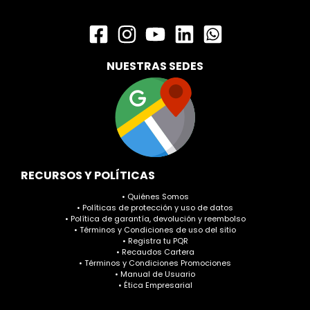
NUESTRAS SEDES
RECURSOS Y POLÍTICAS
• Quiénes Somos
• Políticas de protección y uso de datos
• Política de garantía, devolución y reembolso
• Términos y Condiciones de uso del sitio
• Registra tu PQR
• Recaudos Cartera
• Términos y Condiciones Promociones
• Manual de Usuario
• Ética Empresarial