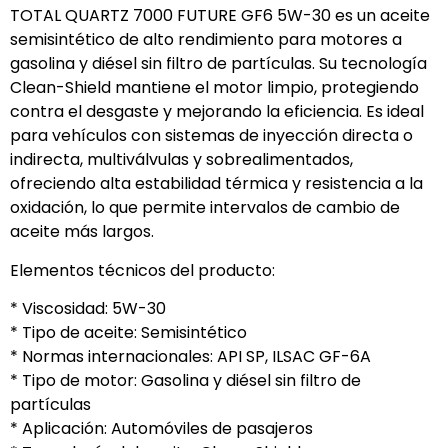
TOTAL QUARTZ 7000 FUTURE GF6 5W-30 es un aceite
semisintético de alto rendimiento para motores a
gasolina y diésel sin filtro de partículas. Su tecnología
Clean-Shield mantiene el motor limpio, protegiendo
contra el desgaste y mejorando la eficiencia. Es ideal
para vehículos con sistemas de inyección directa o
indirecta, multiválvulas y sobrealimentados,
ofreciendo alta estabilidad térmica y resistencia a la
oxidación, lo que permite intervalos de cambio de
aceite más largos.
Elementos técnicos del producto:
* Viscosidad: 5W-30
* Tipo de aceite: Semisintético
* Normas internacionales: API SP, ILSAC GF-6A
* Tipo de motor: Gasolina y diésel sin filtro de
partículas
* Aplicación: Automóviles de pasajeros