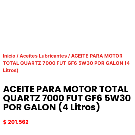
Inicio
/
Aceites Lubricantes
/ ACEITE PARA MOTOR
TOTAL QUARTZ 7000 FUT GF6 5W30 POR GALON (4
Litros)
ACEITE PARA MOTOR TOTAL
QUARTZ 7000 FUT GF6 5W30
POR GALON (4 Litros)
$
201.562