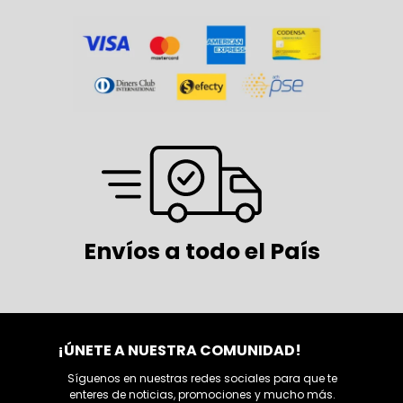
Envíos a todo el País
¡ÚNETE A NUESTRA COMUNIDAD!
Síguenos en nuestras redes sociales para que te
enteres de noticias, promociones y mucho más.