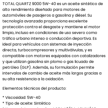
TOTAL QUARTZ 9000 5W-40 es un aceite sintético de
alto rendimiento diseñado para motores de
automóviles de pasajeros a gasolina y diésel. Su
tecnología avanzada proporciona excelente
protección contra el desgaste y mantiene el motor
limpio, incluso en condiciones de uso severo como
tráfico urbano intenso o conducción deportiva. Es
ideal para vehículos con sistemas de inyección
directa, turbocompresores y multiválvulas, y es
compatible con motores equipados con catalizadores
y que utilizan gasolina sin plomo o gas licuado de
petróleo (GLP). Además, su formulación permite
intervalos de cambio de aceite más largos gracias a
su alta resistencia a la oxidación.
Elementos técnicos del producto:
* Viscosidad: 5W-40
* Tipo de aceite: Sintético