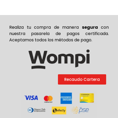
Realiza tu compra de
manera
segura
con
nuestra pasarela de pagos certificada.
Aceptamos todos los métodos de pago.
Recaudo Cartera