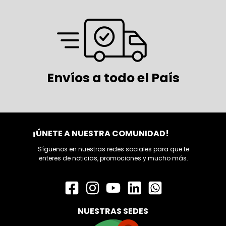
Envíos a todo el País
¡ÚNETE A NUESTRA COMUNIDAD!
Síguenos en nuestras redes sociales para que te
enteres de noticias, promociones y mucho más.
NUESTRAS SEDES