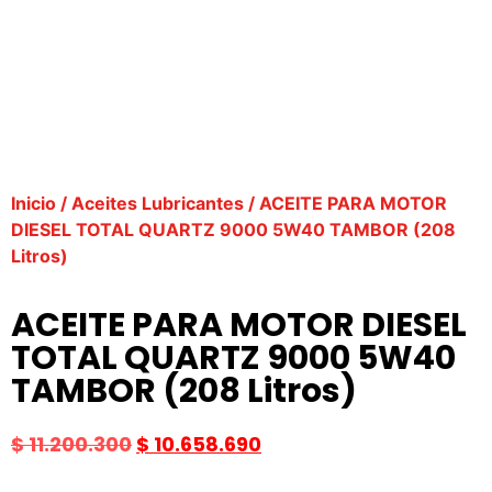
Inicio
/
Aceites Lubricantes
/ ACEITE PARA MOTOR
DIESEL TOTAL QUARTZ 9000 5W40 TAMBOR (208
Litros)
ACEITE PARA MOTOR DIESEL
TOTAL QUARTZ 9000 5W40
TAMBOR (208 Litros)
$
11.200.300
$
10.658.690