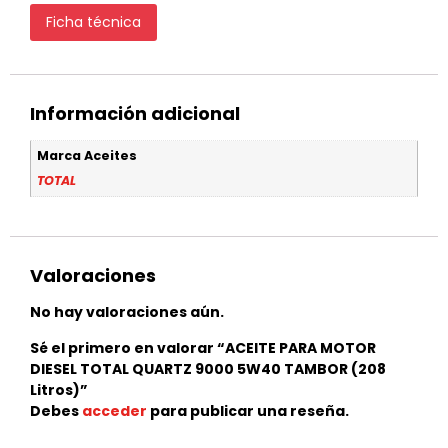
Ficha técnica
Información adicional
Marca Aceites
TOTAL
Valoraciones
No hay valoraciones aún.
Sé el primero en valorar “ACEITE PARA MOTOR
DIESEL TOTAL QUARTZ 9000 5W40 TAMBOR (208
Litros)”
Debes
acceder
para publicar una reseña.