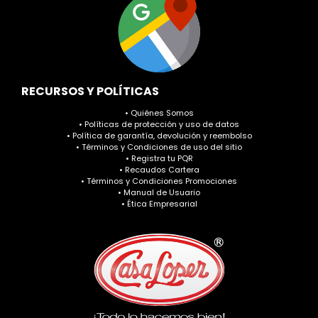
RECURSOS Y POLÍTICAS
• Quiénes Somos
• Políticas de protección y uso de datos
• Política de garantía, devolución y reembolso
• Términos y Condiciones de uso del sitio
• Registra tu PQR
• Recaudos Cartera
• Términos y Condiciones Promociones
• Manual de Usuario
• Ética Empresarial