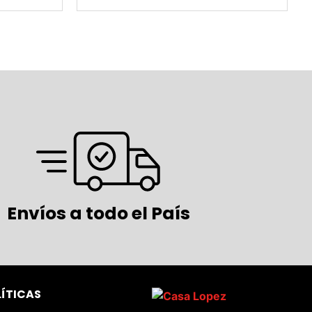
Envíos a todo el País
LÍTICAS