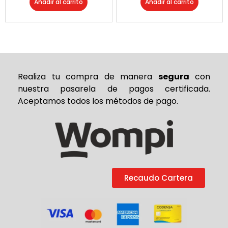
Añadir al carrito
Añadir al carrito
Realiza tu compra de
manera
segura
con
nuestra pasarela de pagos certificada.
Aceptamos todos los métodos de pago.
Recaudo Cartera