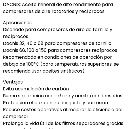
DACNIS: Aceite mineral de alto rendimiento para
compresores de aire rotatorios y recíprocos.
Aplicaciones:
Diseñado para compresores de aire de tornillo y
recíprocos
Dacnis 32, 46 o 68 para compresores de tornillo
Dacnis 68, 100 o 150 para compresores recíprocos
Recomendado en condiciones de operación por
debajo de 100°C (para temperaturas superiores, se
recomienda usar aceites sintéticos)
Ventajas:
Evita acumulación de carbón
Buena separación aceite/aire y aceite/condensados
Protección eficaz contra desgaste y corrosión
Reduce costos operativos al mejorar la eficiencia del
compresor
Prolonga la vida útil de los filtros separadores gracias