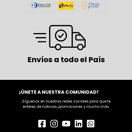
Envíos a todo el País
¡ÚNETE A NUESTRA COMUNIDAD!
Síguenos en nuestras redes sociales para que te
enteres de noticias, promociones y mucho más.