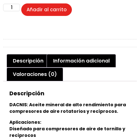
Añadir al carrito
Descripción
Información adicional
Valoraciones (0)
Descripción
DACNIS: Aceite mineral de alto rendimiento para
compresores de aire rotatorios y recíprocos.
Aplicaciones:
Diseñado para compresores de aire de tornillo y
recíprocos