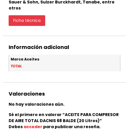
Sauer & Sohn, Sulzer Burckhardt, Tanabe, entre
otros
Ficha técnica
Información adicional
Marca Aceites
TOTAL
Valoraciones
No hay valoraciones aún.
Sé el primero en valorar “ACEITE PARA COMPRESOR
DE AIRE TOTAL DACNIS 68 BALDE (20 Litros)”
Debes
acceder
para publicar una reseña.