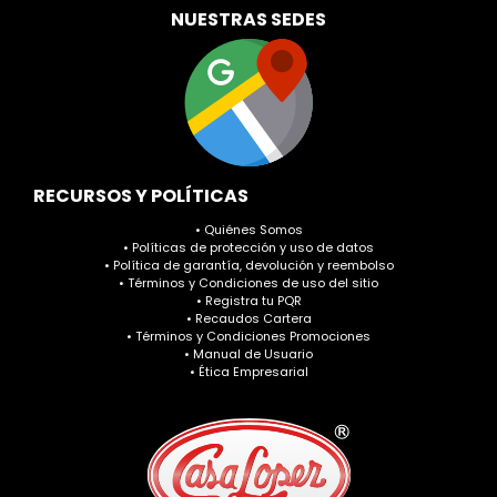
NUESTRAS SEDES
RECURSOS Y POLÍTICAS
• Quiénes Somos
• Políticas de protección y uso de datos
• Política de garantía, devolución y reembolso
• Términos y Condiciones de uso del sitio
• Registra tu PQR
• Recaudos Cartera
• Términos y Condiciones Promociones
• Manual de Usuario
• Ética Empresarial