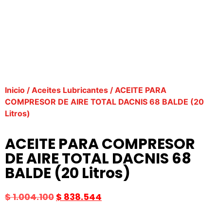
Inicio
/
Aceites Lubricantes
/ ACEITE PARA
COMPRESOR DE AIRE TOTAL DACNIS 68 BALDE (20
Litros)
ACEITE PARA COMPRESOR
DE AIRE TOTAL DACNIS 68
BALDE (20 Litros)
$
1.004.100
$
838.544