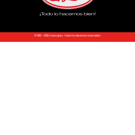
© 1960 – 2026 Casa Lopez. Todos los derechos reservados.