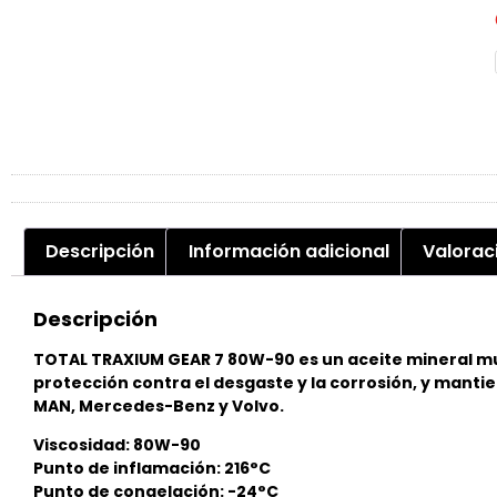
Descripción
Información adicional
Valorac
Descripción
TOTAL TRAXIUM GEAR 7 80W-90 es un aceite mineral mu
protección contra el desgaste y la corrosión, y manti
MAN, Mercedes-Benz y Volvo.
Viscosidad: 80W-90
Punto de inflamación: 216°C
Punto de congelación: -24°C