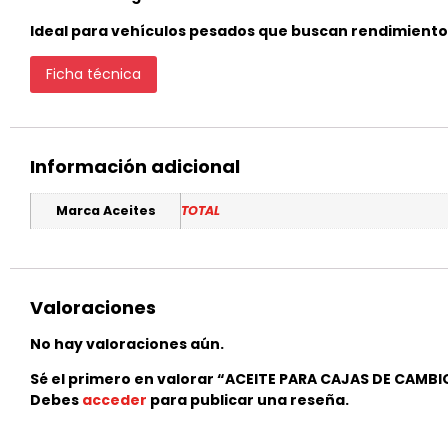
Ideal para vehículos pesados que buscan rendimiento 
Ficha técnica
Información adicional
Marca Aceites
TOTAL
Valoraciones
No hay valoraciones aún.
Sé el primero en valorar “ACEITE PARA CAJAS DE CAMBI
Debes
acceder
para publicar una reseña.