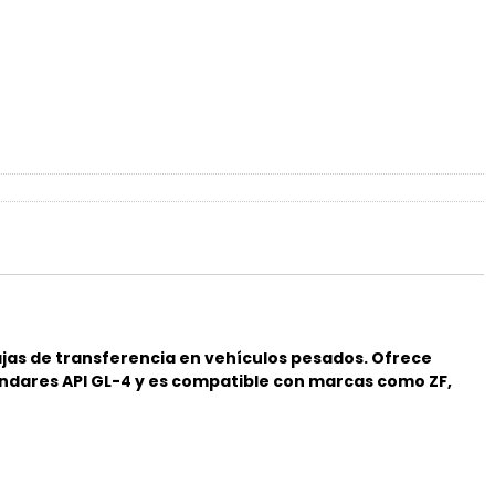
jas de transferencia en vehículos pesados. Ofrece
tándares API GL-4 y es compatible con marcas como ZF,