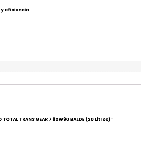
y eficiencia.
O TOTAL TRANS GEAR 7 80W90 BALDE (20 Litros)”