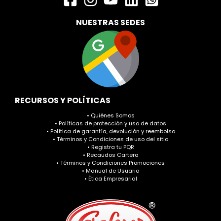
NUESTRAS SEDES
RECURSOS Y POLÍTICAS
• Quiénes Somos
• Políticas de protección y uso de datos
• Política de garantía, devolución y reembolso
• Términos y Condiciones de uso del sitio
• Registra tu PQR
• Recaudos Cartera
• Términos y Condiciones Promociones
• Manual de Usuario
• Ética Empresarial