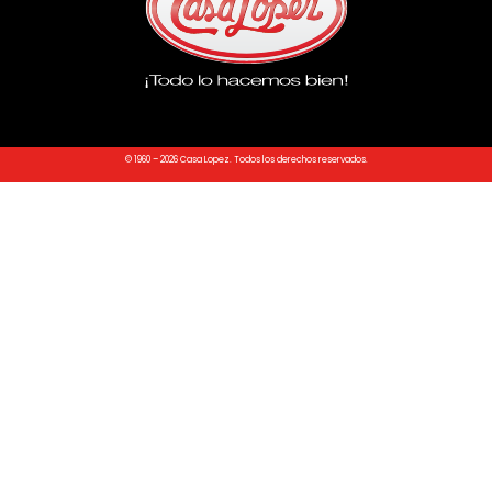
© 1960 – 2026 Casa Lopez. Todos los derechos reservados.