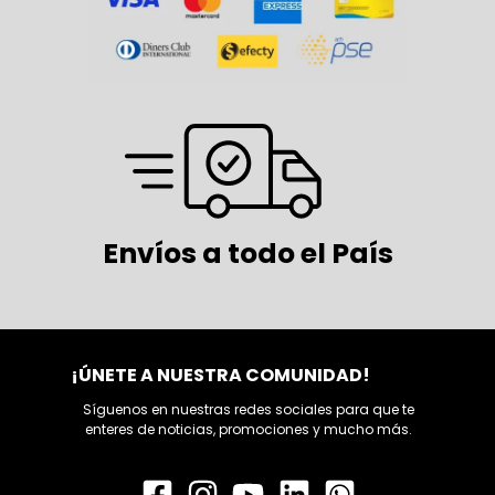
Envíos a todo el País
¡ÚNETE A NUESTRA COMUNIDAD!
Síguenos en nuestras redes sociales para que te
enteres de noticias, promociones y mucho más.