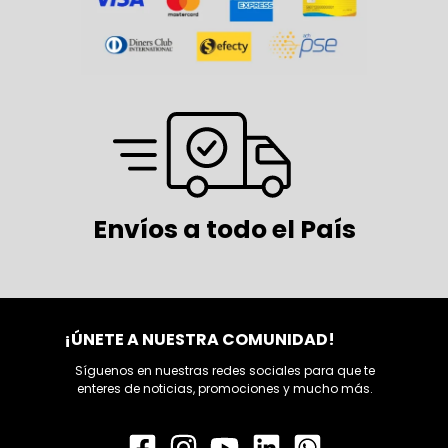
Envíos a todo el País
¡ÚNETE A NUESTRA COMUNIDAD!
Síguenos en nuestras redes sociales para que te
enteres de noticias, promociones y mucho más.