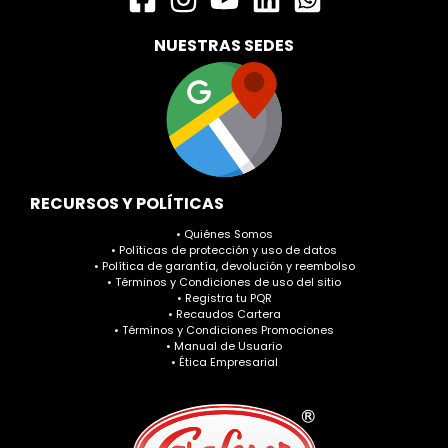
NUESTRAS SEDES
RECURSOS Y POLÍTICAS
• Quiénes Somos
• Políticas de protección y uso de datos
• Política de garantía, devolución y reembolso
• Términos y Condiciones de uso del sitio
• Registra tu PQR
• Recaudos Cartera
• Términos y Condiciones Promociones
• Manual de Usuario
• Ética Empresarial