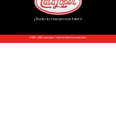
© 1960 – 2026 Casa Lopez. Todos los derechos reservados.