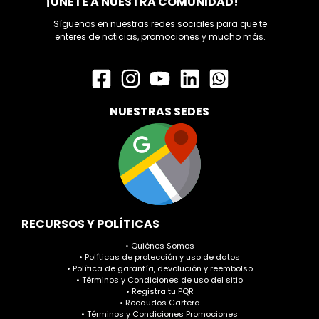
¡ÚNETE A NUESTRA COMUNIDAD!
Síguenos en nuestras redes sociales para que te
enteres de noticias, promociones y mucho más.
NUESTRAS SEDES
RECURSOS Y POLÍTICAS
• Quiénes Somos
• Políticas de protección y uso de datos
• Política de garantía, devolución y reembolso
• Términos y Condiciones de uso del sitio
• Registra tu PQR
• Recaudos Cartera
• Términos y Condiciones Promociones