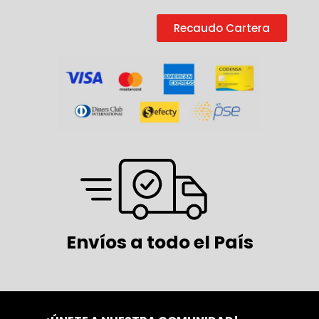
Recaudo Cartera
Envíos a todo el País