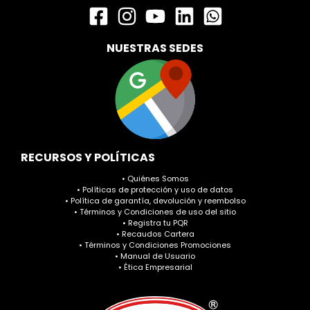
NUESTRAS SEDES
RECURSOS Y POLÍTICAS
• Quiénes Somos
• Políticas de protección y uso de datos
• Política de garantía, devolución y reembolso
• Términos y Condiciones de uso del sitio
• Registra tu PQR
• Recaudos Cartera
• Términos y Condiciones Promociones
• Manual de Usuario
• Ética Empresarial