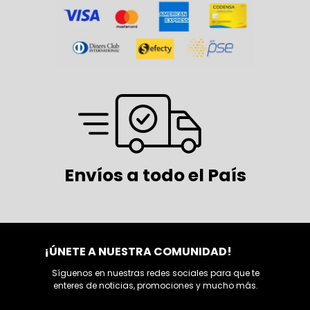
Envíos a todo el País
¡ÚNETE A NUESTRA COMUNIDAD!
Síguenos en nuestras redes sociales para que te
enteres de noticias, promociones y mucho más.